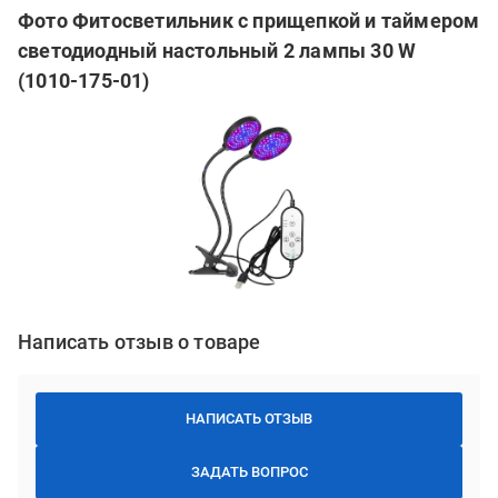
Фото Фитосветильник с прищепкой и таймером
светодиодный настольный 2 лампы 30 W
(1010-175-01)
Написать отзыв о товаре
НАПИСАТЬ ОТЗЫВ
ЗАДАТЬ ВОПРОС