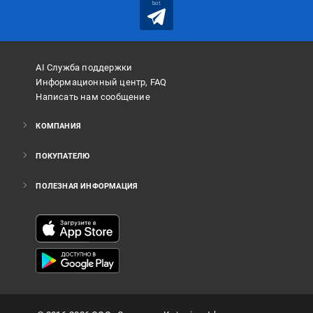
bot
AI Служба поддержки
Информационный центр, FAQ
Написать нам сообщение
КОМПАНИЯ
ПОКУПАТЕЛЮ
ПОЛЕЗНАЯ ИНФОРМАЦИЯ