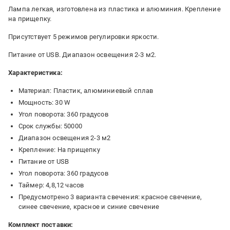
Лампа легкая, изготовлена из пластика и алюминия. Крепление
на прищепку.
Присутствует 5 режимов регулировки яркости.
Питание от USB. Диапазон освещения 2-3 м2.
Характеристика:
Материал: Пластик, алюминиевый сплав
Мощность: 30 W
Угол поворота: 360 градусов
Срок службы: 50000
Диапазон освещения 2-3 м2
Крепление: На прищепку
Питание от USB
Угол поворота: 360 градусов
Таймер: 4,8,12 часов
Предусмотрено 3 варианта свечения: красное свечение,
синее свечение, красное и синие свечение
Комплект поставки: