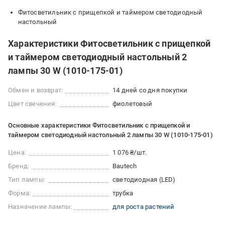
Фитосветильник с прищепкой и таймером светодиодный
настольный
Характеристики Фитосветильник с прищепкой
и таймером светодиодный настольный 2
лампы 30 W (1010-175-01)
Обмен и возврат:
14 дней со дня покупки
Цвет свечения:
фиолетовый
Основные характеристики Фитосветильник с прищепкой и
таймером светодиодный настольный 2 лампы 30 W (1010-175-01)
Цена:
1 076 ₴/шт.
Бренд:
Bautech
Тип лампы:
светодиодная (LED)
Форма:
трубка
Назначение лампы:
для роста растений