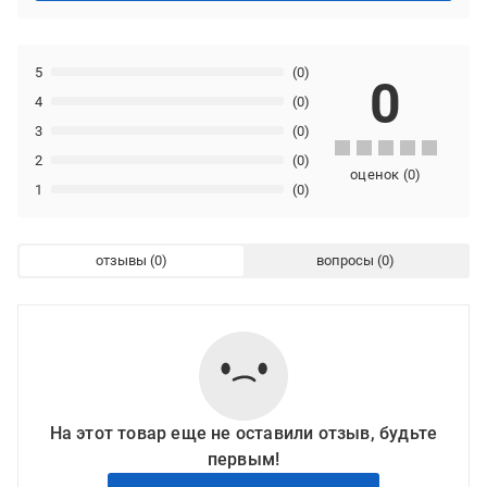
5
(0)
0
4
(0)
3
(0)
2
(0)
оценок
(
0
)
1
(0)
отзывы
вопросы
На этот товар еще не оставили отзыв, будьте
первым!