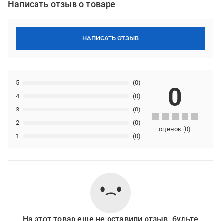
Написать отзыв о товаре
НАПИСАТЬ ОТЗЫВ
5
(0)
0
4
(0)
3
(0)
2
(0)
оценок
(
0
)
1
(0)
На этот товар еще не оставили отзыв, будьте