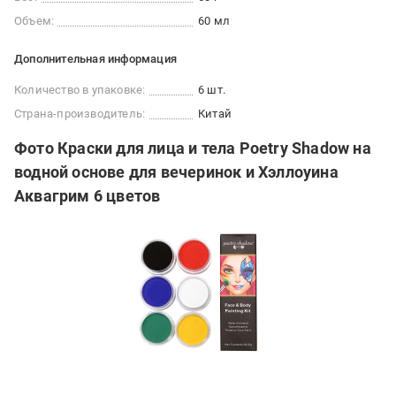
Объем:
60 мл
Дополнительная информация
Количество в упаковке:
6 шт.
Страна-производитель:
Китай
Фото Краски для лица и тела Poetry Shadow на
водной основе для вечеринок и Хэллоуина
Аквагрим 6 цветов