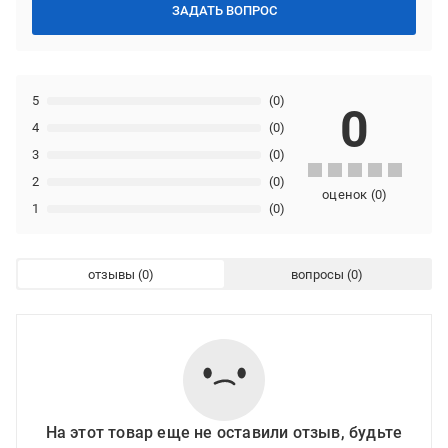
ЗАДАТЬ ВОПРОС
5
(0)
0
4
(0)
3
(0)
2
(0)
оценок
(
0
)
1
(0)
отзывы
вопросы
На этот товар еще не оставили отзыв, будьте