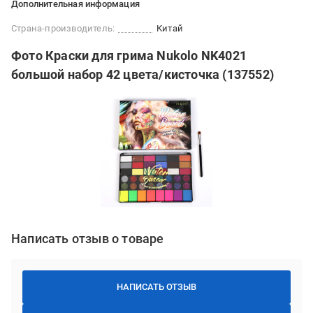
Дополнительная информация
Страна-производитель:
Китай
Фото Краски для грима Nukolo NK4021
большой набор 42 цвета/кисточка (137552)
Написать отзыв о товаре
НАПИСАТЬ ОТЗЫВ