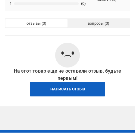
1
(0)
отзывы
вопросы
На этот товар еще не оставили отзыв, будьте
первым!
НАПИСАТЬ ОТЗЫВ