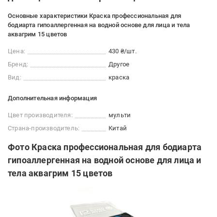
Основные характеристики Краска профессиональная для
бодиарта гипоаллергенная на водной основе для лица и тела
аквагрим 15 цветов
Цена:
430 ₴/шт.
Бренд:
Другое
Вид:
краска
Дополнительная информация
Цвет производителя:
мульти
Страна-производитель:
Китай
Фото Краска профессиональная для бодиарта
гипоаллергенная на водной основе для лица и
тела аквагрим 15 цветов