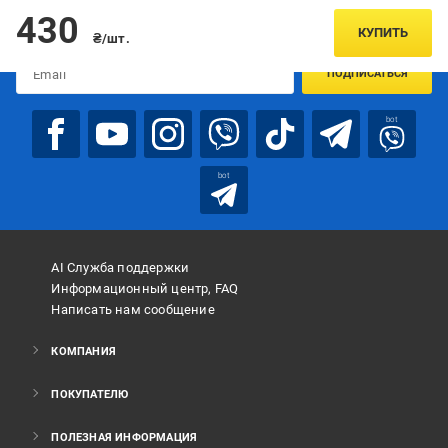
Подписывайтесь, чтобы узнавать первым об акцияx и
430
предложениях:
КУПИТЬ
₴/шт.
ПОДПИСАТЬСЯ
bot
bot
AI Служба поддержки
Информационный центр, FAQ
Написать нам сообщение
КОМПАНИЯ
ПОКУПАТЕЛЮ
ПОЛЕЗНАЯ ИНФОРМАЦИЯ