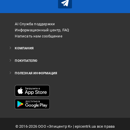
AI Служба поддержки
Информационный центр, FAQ
Написать нам сообщение
КОМПАНИЯ
ПОКУПАТЕЛЮ
ПОЛЕЗНАЯ ИНФОРМАЦИЯ
©
2016
-2026
ООО «Эпицентр К»
| epicentrk.ua все права