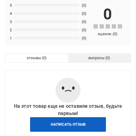
5
(0)
0
4
(0)
3
(0)
2
(0)
оценок
(
0
)
1
(0)
отзывы
вопросы
На этот товар еще не оставили отзыв, будьте
первым!
НАПИСАТЬ ОТЗЫВ