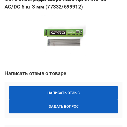
AC/DC 5 кг 3 мм (77332/699912)
Написать отзыв о товаре
НАПИСАТЬ ОТЗЫВ
ЗАДАТЬ ВОПРОС