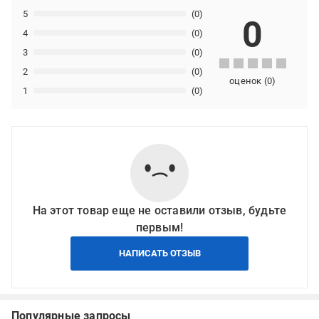
5
(0)
0
4
(0)
3
(0)
2
(0)
оценок
(
0
)
1
(0)
На этот товар еще не оставили отзыв, будьте
первым!
НАПИСАТЬ ОТЗЫВ
Популярные запросы