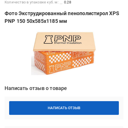
Количество в упаковке куб. м:
0.28
Фото Экструдированный пенополистирол XPS
PNP 150 50х585х1185 мм
Написать отзыв о товаре
НАПИСАТЬ ОТЗЫВ