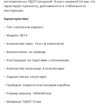
изготовлено из ЛДСП толщиной 16 мм с кромкой 0,6 мм, что
гарантирует прочность, долговечность и стабильность
конструкции.
Характеристики:
– Тип: напольное зеркало
– Модель: NE14
– Количество ламп: 14 шт (в комплекте)
– Выключатель: на проводе
– Конструкция: на подставке с колесиками
– Количество колесиков: 4 пластиковых
– Задняя стенка: отсутствует
– Проводка: закрыта пластиковым коробом
– Размер зеркала: 1600x600 мм
– Материал: ЛДСП 16 мм