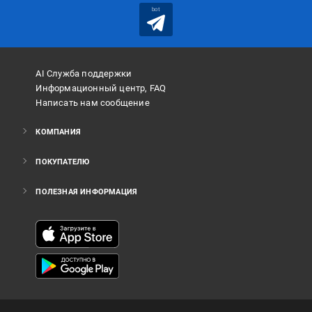
bot
AI Служба поддержки
Информационный центр, FAQ
Написать нам сообщение
КОМПАНИЯ
ПОКУПАТЕЛЮ
ПОЛЕЗНАЯ ИНФОРМАЦИЯ