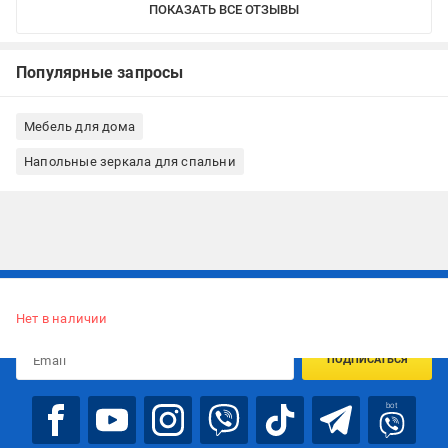
ПОКАЗАТЬ ВСЕ ОТЗЫВЫ
Популярные запросы
Мебель для дома
Напольные зеркала для спальни
Подписывайтесь, чтобы узнавать первым об акцияx и
предложениях:
Нет в наличии
ПОДПИСАТЬСЯ
bot