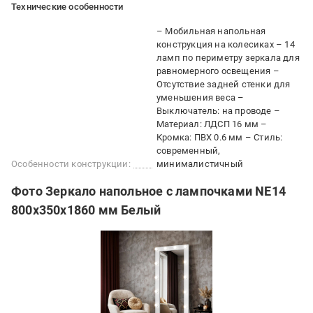
Технические особенности
– Мобильная напольная
конструкция на колесиках – 14
ламп по периметру зеркала для
равномерного освещения –
Отсутствие задней стенки для
уменьшения веса –
Выключатель: на проводе –
Материал: ЛДСП 16 мм –
Кромка: ПВХ 0.6 мм – Стиль:
современный,
Особенности конструкции:
минималистичный
Фото Зеркало напольное с лампочками NE14
800x350x1860 мм Белый