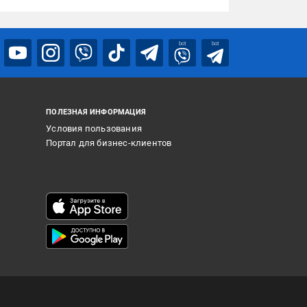
bot
bot
ПОЛЕЗНАЯ ИНФОРМАЦИЯ
Условия пользования
Портал для бизнес-клиентов