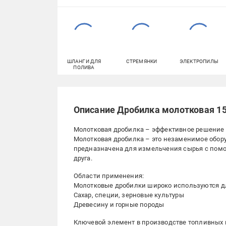
ШЛАНГИ ДЛЯ
СТРЕМЯНКИ
ЭЛЕКТРОПИЛЫ
ПОЛИВА
Описание Дробилка молотковая 15 
Молотковая дробилка – эффективное решени
Молотковая дробилка – это незаменимое обор
предназначена для измельчения сырья с помощ
друга.
Области применения:
Молотковые дробилки широко используются д
Сахар, специи, зерновые культуры
Древесину и горные породы
Ключевой элемент в производстве топливных 