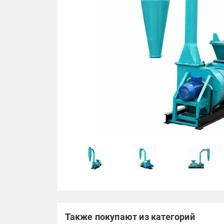
Также покупают из категорий