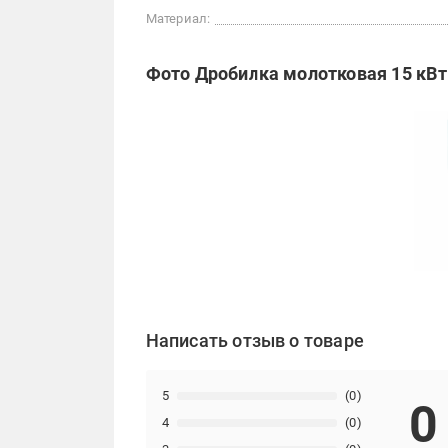
Материал:
Фото Дробилка молотковая 15 кВт 
Написать отзыв о товаре
5
(0)
0
4
(0)