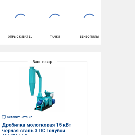
ОПРЫСКИВАТЕЛИ
ТАЧКИ
БЕНЗОПИЛЫ
ШУРУПОВЕРТ
оставить отзыв
Дробилка молотковая 15 кВт
черная сталь 3 ПС Голубой