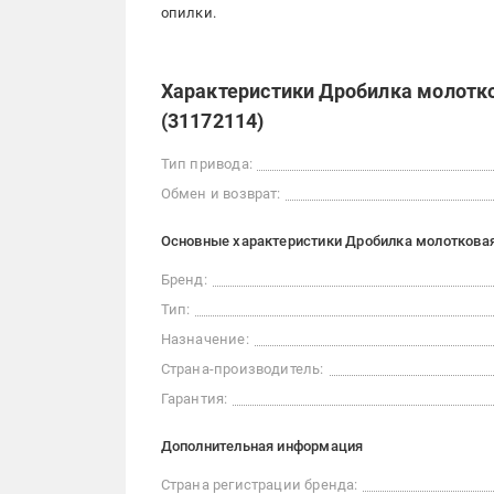
опилки.
Характеристики Дробилка молотков
(31172114)
Тип привода:
Обмен и возврат:
Основные характеристики Дробилка молотковая 
Бренд:
Тип:
Назначение:
Страна-производитель:
Гарантия:
Дополнительная информация
Страна регистрации бренда: