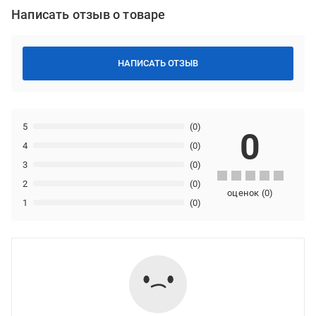
Написать отзыв о товаре
НАПИСАТЬ ОТЗЫВ
5
(0)
0
4
(0)
3
(0)
2
(0)
оценок
(
0
)
1
(0)