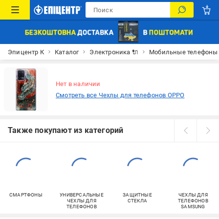
Эпицентр К
Каталог
Электроника 🔌
Мобильные телефоны
Нет в наличии
Смотреть все Чехлы для телефонов OPPO
Также покупают из категорий
СМАРТФОНЫ
УНИВЕРСАЛЬНЫЕ
ЗАЩИТНЫЕ
ЧЕХЛЫ ДЛЯ
ЧЕХЛЫ ДЛЯ
СТЕКЛА
ТЕЛЕФОНОВ
ТЕЛЕФОНОВ
SAMSUNG