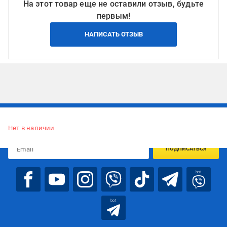
На этот товар еще не оставили отзыв, будьте
первым!
НАПИСАТЬ ОТЗЫВ
Подписывайтесь, чтобы узнавать первым об акцияx и
предложениях:
Нет в наличии
ПОДПИСАТЬСЯ
bot
bot