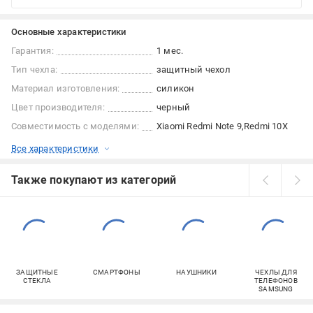
Основные характеристики
Гарантия:
1 мес.
Тип чехла:
защитный чехол
Материал изготовления:
силикон
Цвет производителя:
черный
Совместимость с моделями:
Xiaomi Redmi Note 9
Redmi 10X
Все характеристики
Также покупают из категорий
ЗАЩИТНЫЕ
СМАРТФОНЫ
НАУШНИКИ
ЧЕХЛЫ ДЛЯ
СТЕКЛА
ТЕЛЕФОНОВ
SAMSUNG