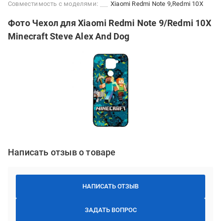
Совместимость с моделями:
Xiaomi Redmi Note 9
Redmi 10X
Фото Чехол для Xiaomi Redmi Note 9/Redmi 10X
Minecraft Steve Alex And Dog
Написать отзыв о товаре
НАПИСАТЬ ОТЗЫВ
ЗАДАТЬ ВОПРОС