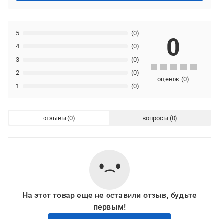
5
(0)
0
4
(0)
3
(0)
2
(0)
оценок
(
0
)
1
(0)
отзывы
вопросы
На этот товар еще не оставили отзыв, будьте
первым!