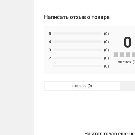
Написать отзыв о товаре
5
(0)
0
4
(0)
3
(0)
2
(0)
оценок
(
1
(0)
отзывы
На этот товар еще не