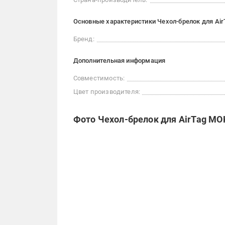
Основные характеристики Чехол-брелок для Air
Бренд:
Дополнительная информация
Совместимость:
Цвет производителя:
Фото Чехол-брелок для AirTag MOK