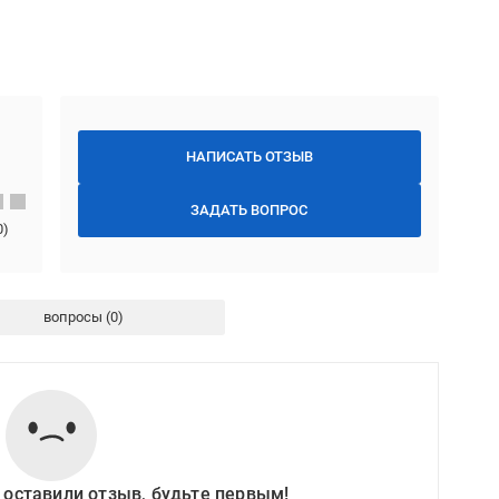
НАПИСАТЬ ОТЗЫВ
ЗАДАТЬ ВОПРОС
0
)
вопросы
 оставили отзыв, будьте первым!