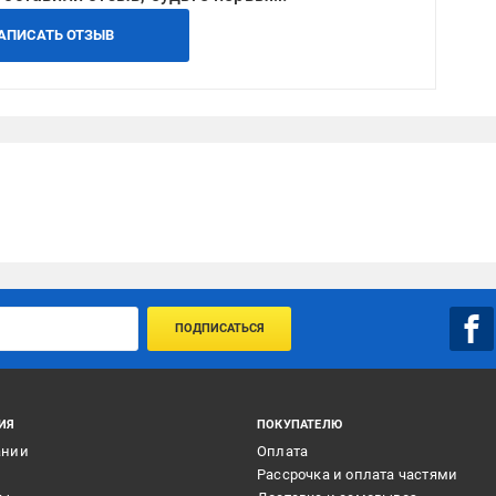
АПИСАТЬ ОТЗЫВ
ПОДПИСАТЬСЯ
ИЯ
ПОКУПАТЕЛЮ
ании
Оплата
и
Рассрочка и оплата частями