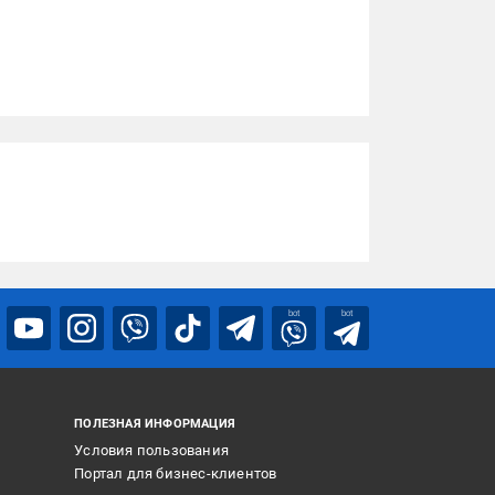
bot
bot
ПОЛЕЗНАЯ ИНФОРМАЦИЯ
Условия пользования
Портал для бизнес-клиентов