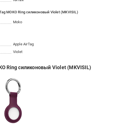
Tag MOKO Ring силиконовый Violet (MKVISIL)
Moko
Apple AirTag
Violet
O Ring силиконовый Violet (MKVISIL)