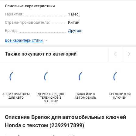
Основные характеристики
Гарантия:
1 мес.
Страна-производитель:
Китай
Бренд:
Другое
Все характеристики
Также покупают из категорий
АРОМАТИЗАТОРЫ
ДЕРЖАТЕЛИ ДЛЯ
НАКЛЕЙКИ В
БРЕЛОКИ ДЛЯ
ДЛЯ АВТО
ТЕЛЕФОНОВ В
АВТОМОБИЛЬ
КЛЮЧЕЙ
МАШИНУ
Описание Брелок для автомобильных ключей
Honda с текстом (2392917899)