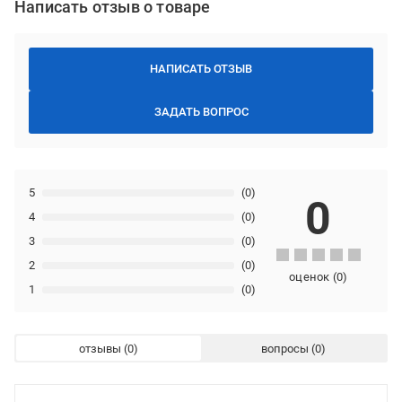
Написать отзыв о товаре
НАПИСАТЬ ОТЗЫВ
ЗАДАТЬ ВОПРОС
5
(0)
0
4
(0)
3
(0)
2
(0)
оценок
(
0
)
1
(0)
отзывы
вопросы