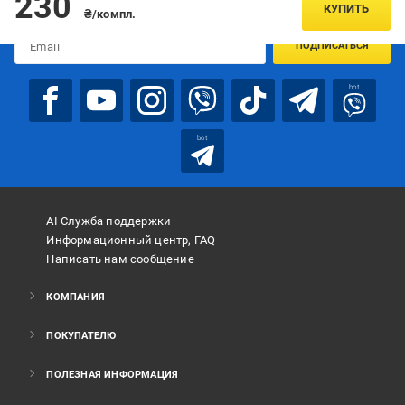
230
предложениях:
КУПИТЬ
₴/компл.
ПОДПИСАТЬСЯ
bot
bot
AI Служба поддержки
Информационный центр, FAQ
Написать нам сообщение
КОМПАНИЯ
ПОКУПАТЕЛЮ
ПОЛЕЗНАЯ ИНФОРМАЦИЯ