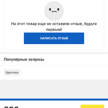
На этот товар еще не оставили отзыв, будьте
первым!
НАПИСАТЬ ОТЗЫВ
Популярные запросы
Брелоки
Подписывайтесь, чтобы узнавать первым об акцияx и