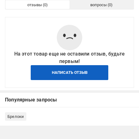
отзывы
вопросы
На этот товар еще не оставили отзыв, будьте
первым!
НАПИСАТЬ ОТЗЫВ
Популярные запросы
Брелоки