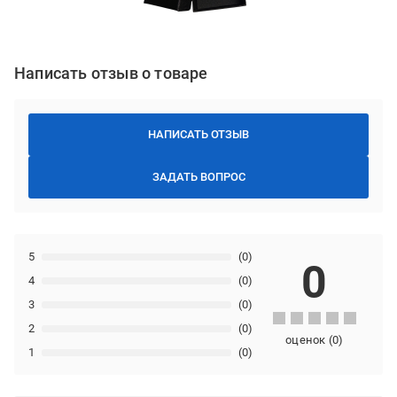
Написать отзыв о товаре
НАПИСАТЬ ОТЗЫВ
ЗАДАТЬ ВОПРОС
5
(0)
0
4
(0)
3
(0)
2
(0)
оценок
(
0
)
1
(0)