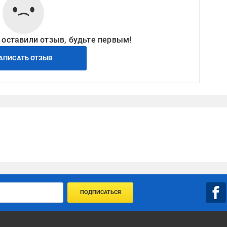
 оставили отзыв, будьте первым!
АПИСАТЬ ОТЗЫВ
ПОДПИСАТЬСЯ