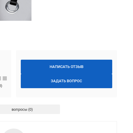
НАПИСАТЬ ОТЗЫВ
ЗАДАТЬ ВОПРОС
0
)
вопросы