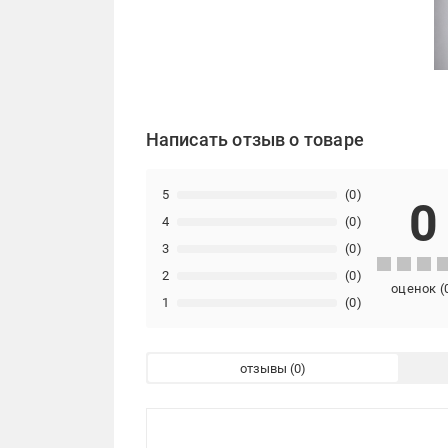
Написать отзыв о товаре
5
(0)
0
4
(0)
3
(0)
2
(0)
оценок
(
1
(0)
отзывы