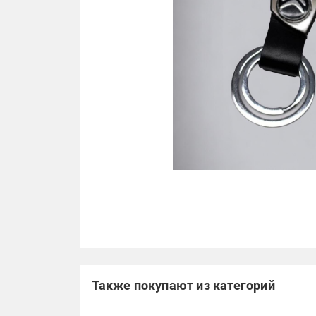
Также покупают из категорий