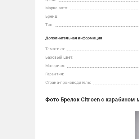
Марка авто:
Бренд:
Тип:
Дополнительная информация
Тематика:
Базовый цвет:
Материал:
Гарантия:
Страна-производитель:
Фото Брелок Citroen с карабином 