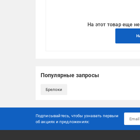
На этот товар еще не
Н
Популярные запросы
Брелоки
Подписывайтесь, чтобы узнавать первым
об акцияx и предложениях: