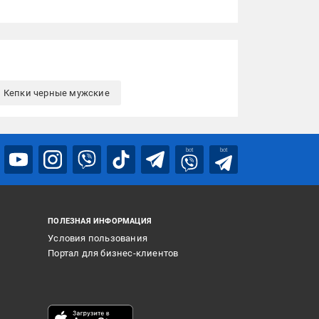
Кепки черные мужские
bot
bot
ПОЛЕЗНАЯ ИНФОРМАЦИЯ
Условия пользования
Портал для бизнес-клиентов