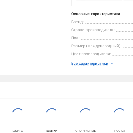
Основные характеристики
Бренд:
Страна-производитель:
Пол:
Размер (международный):
Цвет производителя:
Все характеристики
ШОРТЫ
ШАПКИ
СПОРТИВНЫЕ
НОСКИ