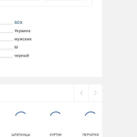
SOX
Украина
мужские
M
черный
ШЛЕПАНЦЫ
КУРТКИ
ПЕРЧАТКИ
СПЕЦОДЕЖДА