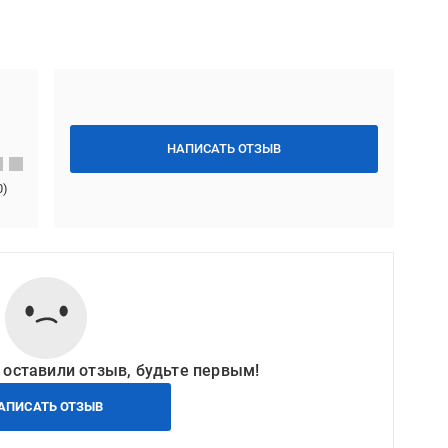
НАПИСАТЬ ОТЗЫВ
0
)
 оставили отзыв, будьте первым!
АПИСАТЬ ОТЗЫВ