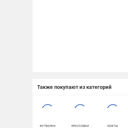
Также покупают из категорий
ФУТБОЛКИ
КРОССОВКИ
КОФТЫ