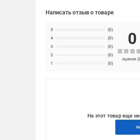
Написать отзыв о товаре
5
(0)
0
4
(0)
3
(0)
2
(0)
оценок
(
1
(0)
На этот товар еще не
Н