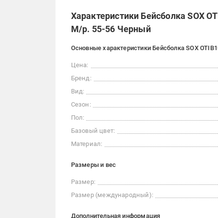
Характеристики Бейсболка SOX OT
M/р. 55-56 Черный
Основные характеристики Бейсболка SOX OTIB10
Цена:
Бренд:
Вид:
Сезон:
Пол:
Базовый цвет:
Материал:
Размеры и вес
Размер:
Размер (международный):
Дополнительная информация