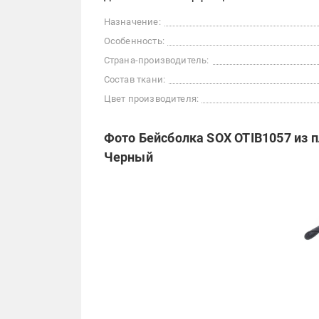
Назначение:
Особенность:
Страна-производитель:
Состав ткани:
Цвет производителя:
Фото Бейсболка SOX OTIB1057 из п
Черный