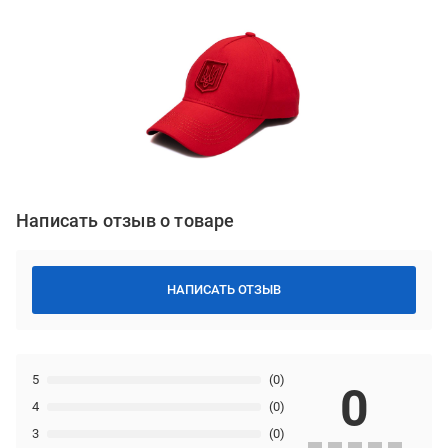
Написать отзыв о товаре
НАПИСАТЬ ОТЗЫВ
5
(0)
0
4
(0)
3
(0)