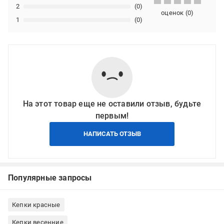
2
(0)
оценок
(
0
)
1
(0)
На этот товар еще не оставили отзыв, будьте
первым!
НАПИСАТЬ ОТЗЫВ
Популярные запросы
Кепки красные
Кепки весенние