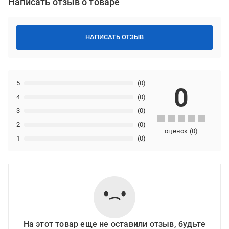
Написать отзыв о товаре
НАПИСАТЬ ОТЗЫВ
5
(0)
0
4
(0)
3
(0)
2
(0)
оценок
(
0
)
1
(0)
На этот товар еще не оставили отзыв, будьте