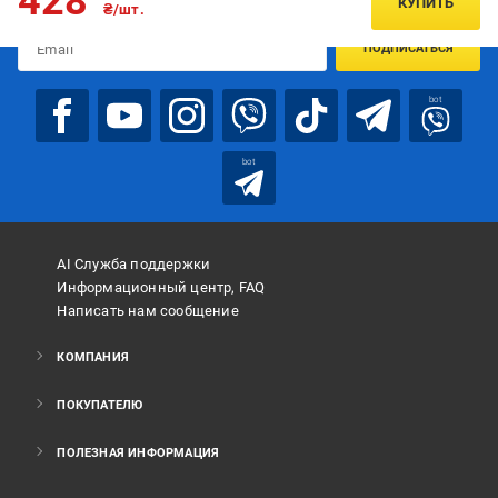
428
КУПИТЬ
₴/шт.
ПОДПИСАТЬСЯ
bot
bot
AI Служба поддержки
Информационный центр, FAQ
Написать нам сообщение
КОМПАНИЯ
ПОКУПАТЕЛЮ
ПОЛЕЗНАЯ ИНФОРМАЦИЯ