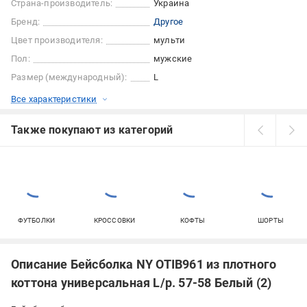
Страна-производитель:
Украина
Бренд:
Другое
Цвет производителя:
мульти
Пол:
мужские
Размер (международный):
L
Все характеристики
Также покупают из категорий
ФУТБОЛКИ
КРОССОВКИ
КОФТЫ
ШОРТЫ
Описание Бейсболка NY OTIB961 из плотного
коттона универсальная L/р. 57-58 Белый (2)