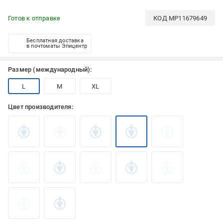
Готов к отправке
КОД
MP11679649
Бесплатная доставка
в почтоматы Эпицентр
Размер (международный):
L
M
XL
Цвет производителя: