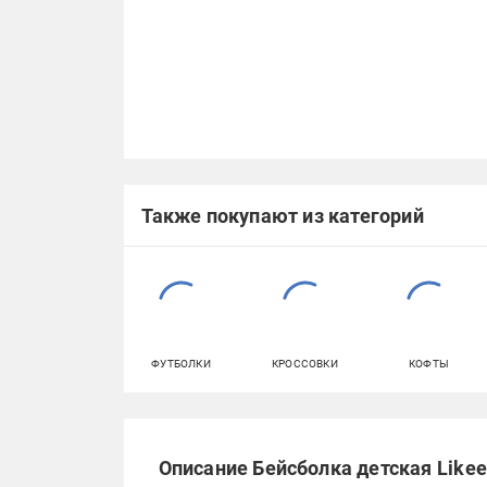
Также покупают из категорий
ФУТБОЛКИ
КРОССОВКИ
КОФТЫ
Описание Бейсболка детская Likee