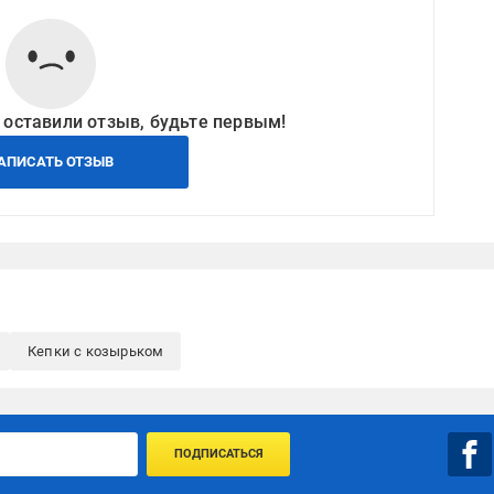
 оставили отзыв, будьте первым!
АПИСАТЬ ОТЗЫВ
Кепки с козырьком
ПОДПИСАТЬСЯ