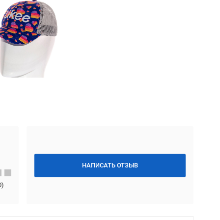
НАПИСАТЬ ОТЗЫВ
0
)