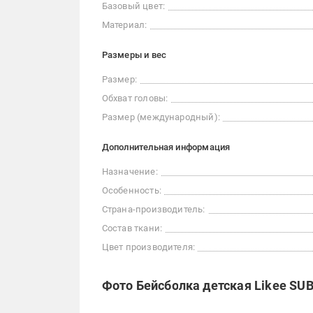
Базовый цвет:
Материал:
Размеры и вес
Размер:
Обхват головы:
Размер (международный):
Дополнительная информация
Назначение:
Особенность:
Страна-производитель:
Состав ткани:
Цвет производителя:
Фото Бейсболка детская Likee SUB