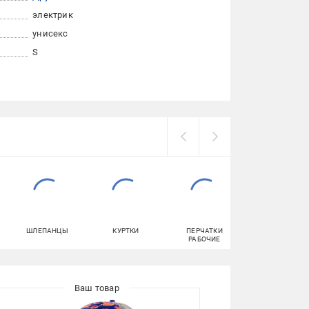
электрик
унисекс
S
ШЛЕПАНЦЫ
КУРТКИ
ПЕРЧАТКИ
СПЕЦОДЕЖДА
РАБОЧИЕ