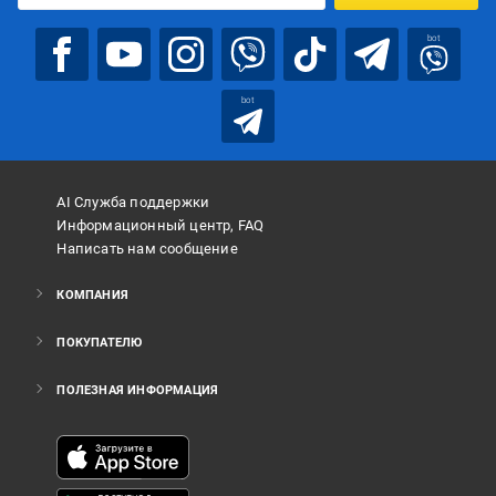
bot
bot
AI Служба поддержки
Информационный центр, FAQ
Написать нам сообщение
КОМПАНИЯ
ПОКУПАТЕЛЮ
ПОЛЕЗНАЯ ИНФОРМАЦИЯ