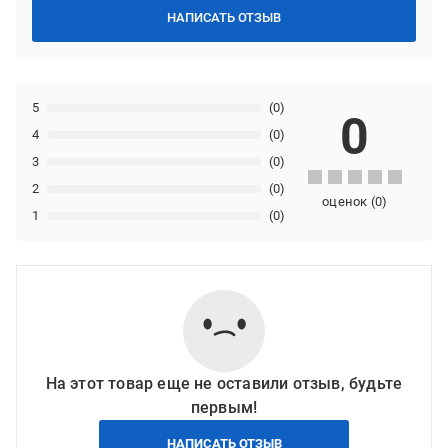
НАПИСАТЬ ОТЗЫВ
5
(0)
0
4
(0)
3
(0)
2
(0)
оценок
(
0
)
1
(0)
На этот товар еще не оставили отзыв, будьте
первым!
НАПИСАТЬ ОТЗЫВ