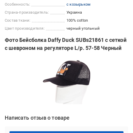
Особенность:
с козырьком
Страна-производитель:
Украина
Состав ткани:
100% cotton
Цвет производителя:
черный угольный
Фото Бейсболка Daffy Duck SUBs21861 с сеткой
с шевроном на регуляторе L/р. 57-58 Черный
Написать отзыв о товаре