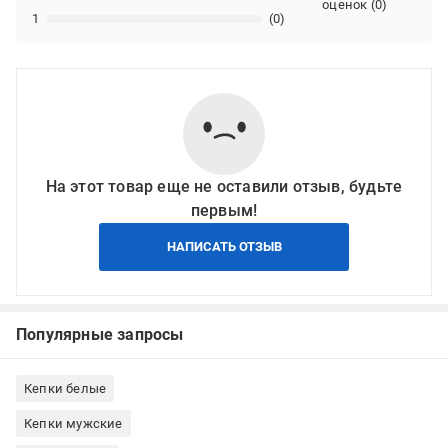
оценок
(
0
)
1
(0)
На этот товар еще не оставили отзыв, будьте
первым!
НАПИСАТЬ ОТЗЫВ
Популярные запросы
Кепки белые
Кепки мужские