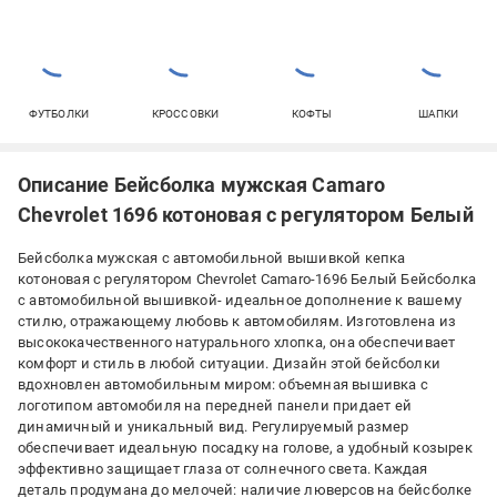
ФУТБОЛКИ
КРОССОВКИ
КОФТЫ
ШАПКИ
Описание Бейсболка мужская Camaro
Chevrolet 1696 котоновая с регулятором Белый
Бейсболка мужская с автомобильной вышивкой кепка
котоновая с регулятором Chevrolet Camaro-1696 Белый Бейсболка
с автомобильной вышивкой- идеальное дополнение к вашему
стилю, отражающему любовь к автомобилям. Изготовлена из
высококачественного натурального хлопка, она обеспечивает
комфорт и стиль в любой ситуации. Дизайн этой бейсболки
вдохновлен автомобильным миром: объемная вышивка с
логотипом автомобиля на передней панели придает ей
динамичный и уникальный вид. Регулируемый размер
обеспечивает идеальную посадку на голове, а удобный козырек
эффективно защищает глаза от солнечного света. Каждая
деталь продумана до мелочей: наличие люверсов на бейсболке