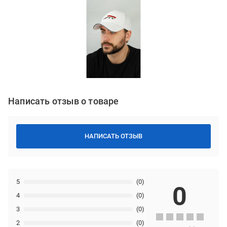
Написать отзыв о товаре
НАПИСАТЬ ОТЗЫВ
5
(0)
0
4
(0)
3
(0)
2
(0)