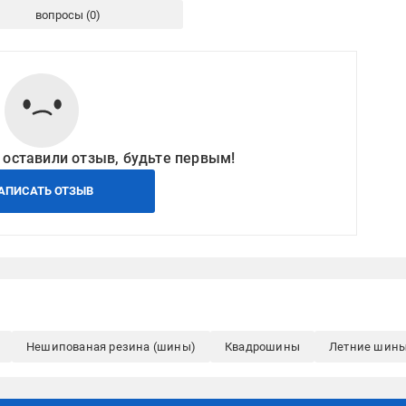
вопросы
 оставили отзыв, будьте первым!
АПИСАТЬ ОТЗЫВ
Нешипованая резина (шины)
Квадрошины
Летние шины