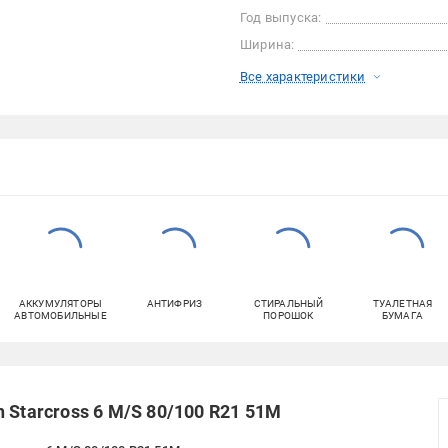
Год выпуска:
Ширина:
Все характеристики
АККУМУЛЯТОРЫ
АНТИФРИЗ
СТИРАЛЬНЫЙ
ТУАЛЕТНАЯ
АВТОМОБИЛЬНЫЕ
ПОРОШОК
БУМАГА
 Starcross 6 M/S 80/100 R21 51M