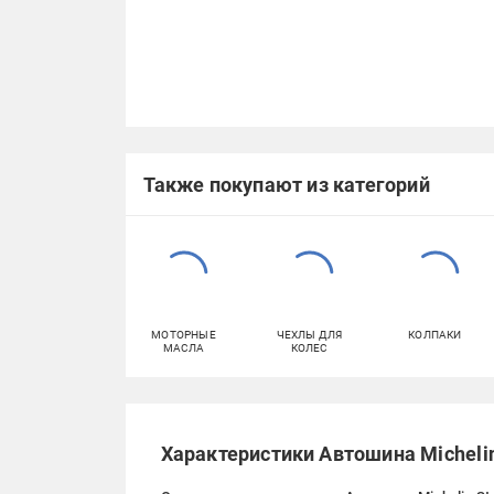
Также покупают из категорий
МОТОРНЫЕ
ЧЕХЛЫ ДЛЯ
КОЛПАКИ
МАСЛА
КОЛЕС
Характеристики Автошина Michelin