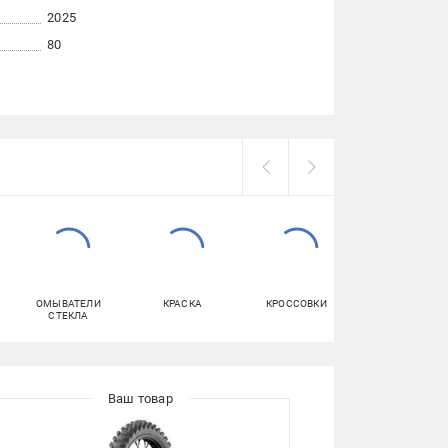
2025
80
ОМЫВАТЕЛИ
КРАСКА
КРОССОВКИ
КОРМ ДЛЯ КОТ
СТЕКЛА