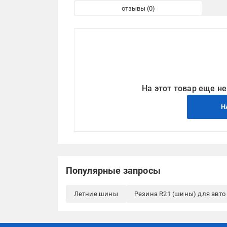
отзывы
На этот товар еще не
Н
Популярные запросы
Летние шины
Резина R21 (шины) для авто