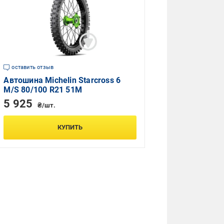
оставить отзыв
Автошина Michelin Starcross 6
M/S 80/100 R21 51M
5 925
₴/шт.
КУПИТЬ