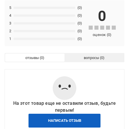
5
(0)
0
4
(0)
3
(0)
2
(0)
оценок
(
0
)
1
(0)
отзывы
вопросы
На этот товар еще не оставили отзыв, будьте
первым!
НАПИСАТЬ ОТЗЫВ