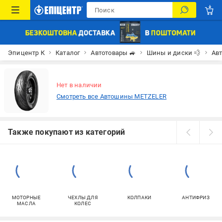
Эпицентр К
Каталог
Автотовары 🚙
Шины и диски 💨
Ав
Нет в наличии
Смотреть все Автошины METZELER
Также покупают из категорий
МОТОРНЫЕ
ЧЕХЛЫ ДЛЯ
КОЛПАКИ
АНТИФРИЗ
МАСЛА
КОЛЕС