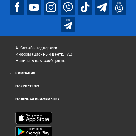
bot
bot
AI Служба поддержки
Информационный центр, FAQ
Написать нам сообщение
КОМПАНИЯ
ПОКУПАТЕЛЮ
ПОЛЕЗНАЯ ИНФОРМАЦИЯ