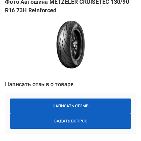
Фото Автошина METZELER CRUISETEC 130/90
R16 73H Reinforced
Написать отзыв о товаре
НАПИСАТЬ ОТЗЫВ
ЗАДАТЬ ВОПРОС