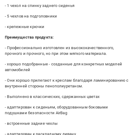
- 1 чехол на спинку заднего сиденья
- 5 чехлов на подголовники
- крепежные крючки
Преимущества продукта:
- Профессионально изготовлен из высококачественного,
прочного и прочного, но при этом мягкого материала.
- хорошо подобранные - созданные для конкретных моделей
автомобилей
- Они хорошо прилегают к креслам благодаря ламинированию с
внутренней стороны пенополиуретаном.
- Выполнено в классических, сдержанных цветах
- адаптирован к сиденьям, оборудованным боковыми
подушками безопасности AirBag
- встроенные задние чехлы
- адаптирован к раскладному дивану