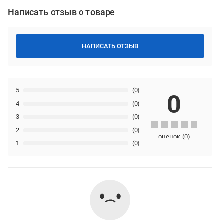
Написать отзыв о товаре
НАПИСАТЬ ОТЗЫВ
5
(0)
0
4
(0)
3
(0)
2
(0)
оценок
(
0
)
1
(0)