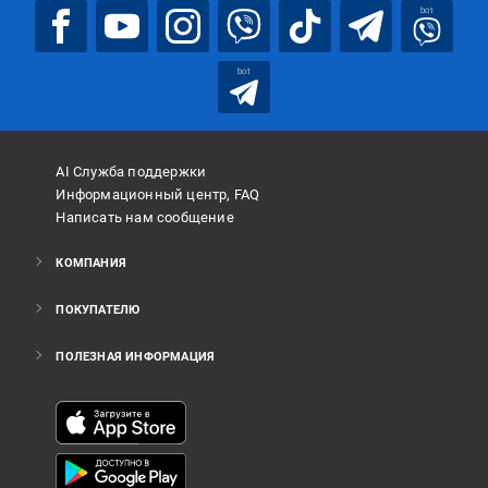
bot
bot
AI Служба поддержки
Информационный центр, FAQ
Написать нам сообщение
КОМПАНИЯ
ПОКУПАТЕЛЮ
ПОЛЕЗНАЯ ИНФОРМАЦИЯ