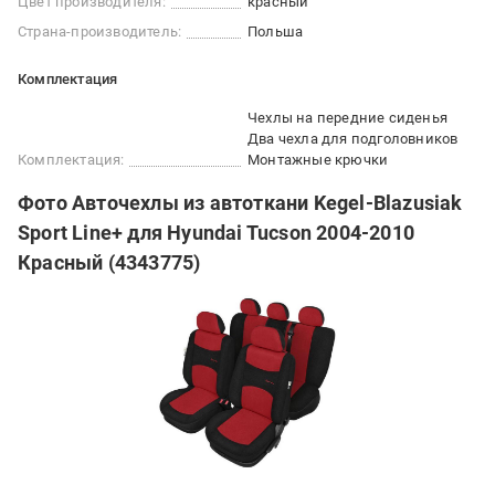
Цвет производителя:
красный
Страна-производитель:
Польша
Комплектация
Чехлы на передние сиденья
Два чехла для подголовников
Комплектация:
Монтажные крючки
Фото Авточехлы из автоткани Kegel-Blazusiak
Sport Line+ для Hyundai Tucson 2004-2010
Красный (4343775)