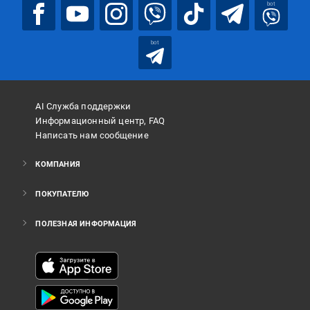
bot
bot
AI Служба поддержки
Информационный центр, FAQ
Написать нам сообщение
КОМПАНИЯ
ПОКУПАТЕЛЮ
ПОЛЕЗНАЯ ИНФОРМАЦИЯ