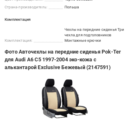
Страна-производитель:
Польша
Комплектация
Чехлы на передние сиденья Три
чехла для подголовников
Комплектация:
Монтажные крючки
Фото Авточехлы на передние сиденья Pok-Ter
для Audi A6 C5 1997-2004 эко-кожа с
алькантарой Exclusive Бежевый (2147591)