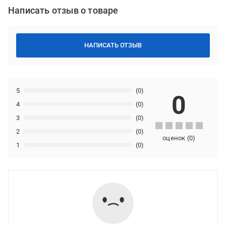
Написать отзыв о товаре
НАПИСАТЬ ОТЗЫВ
5
(0)
0
4
(0)
3
(0)
2
(0)
оценок
(
0
)
1
(0)