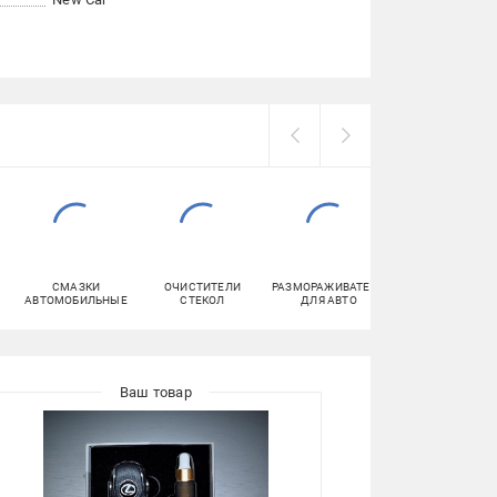
СМАЗКИ
ОЧИСТИТЕЛИ
РАЗМОРАЖИВАТЕЛИ
БУМАЖНЫЕ
АВТОМОБИЛЬНЫЕ
СТЕКОЛ
ДЛЯ АВТО
ПОЛОТЕНЦА