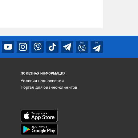
bot
bot
ПОЛЕЗНАЯ ИНФОРМАЦИЯ
Условия пользования
Портал для бизнес-клиентов