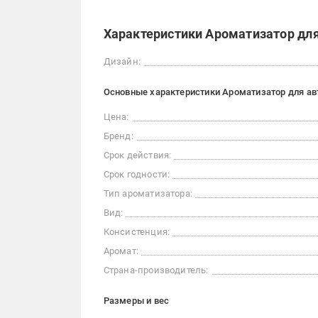
Характеристики Ароматизатор для
Дизайн:
Основные характеристики Ароматизатор для авт
Цена:
Бренд:
Срок действия:
Срок годности:
Тип ароматизатора:
Вид:
Консистенция:
Аромат:
Страна-производитель:
Размеры и вес