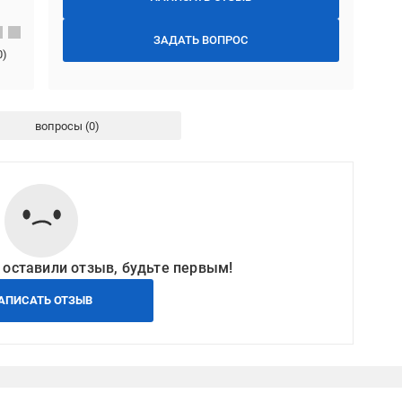
ЗАДАТЬ ВОПРОС
0
)
вопросы
 оставили отзыв, будьте первым!
АПИСАТЬ ОТЗЫВ