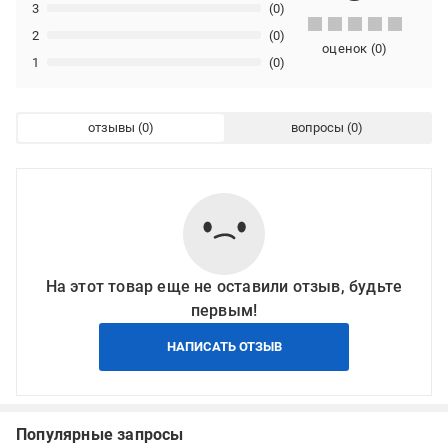
3
(0)
2
(0)
оценок
(
0
)
1
(0)
отзывы
вопросы
На этот товар еще не оставили отзыв, будьте
первым!
НАПИСАТЬ ОТЗЫВ
Популярные запросы