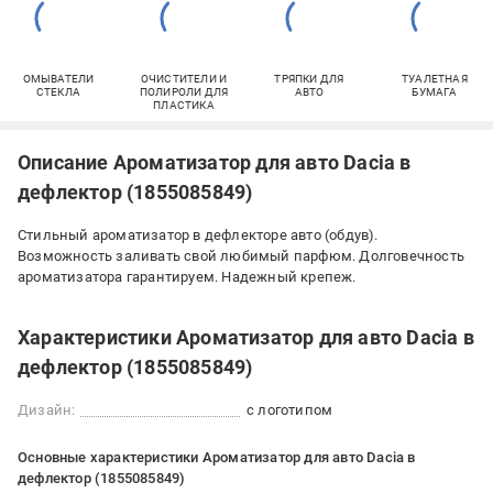
ОМЫВАТЕЛИ
ОЧИСТИТЕЛИ И
ТРЯПКИ ДЛЯ
ТУАЛЕТНАЯ
СТЕКЛА
ПОЛИРОЛИ ДЛЯ
АВТО
БУМАГА
ПЛАСТИКА
Описание Ароматизатор для авто Dacia в
дефлектор (1855085849)
Стильный ароматизатор в дефлекторе авто (обдув).
Возможность заливать свой любимый парфюм. Долговечность
ароматизатора гарантируем. Надежный крепеж.
Характеристики Ароматизатор для авто Dacia в
дефлектор (1855085849)
Дизайн:
с логотипом
Основные характеристики Ароматизатор для авто Dacia в
дефлектор (1855085849)