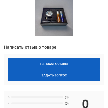
Написать отзыв о товаре
НАПИСАТЬ ОТЗЫВ
ЗАДАТЬ ВОПРОС
5
(0)
0
4
(0)