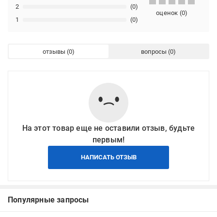
2
(0)
оценок
(
0
)
1
(0)
отзывы
вопросы
На этот товар еще не оставили отзыв, будьте
первым!
НАПИСАТЬ ОТЗЫВ
Популярные запросы