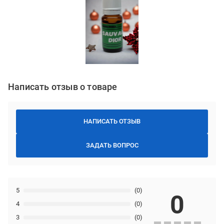
Написать отзыв о товаре
НАПИСАТЬ ОТЗЫВ
ЗАДАТЬ ВОПРОС
5
(0)
0
4
(0)
3
(0)