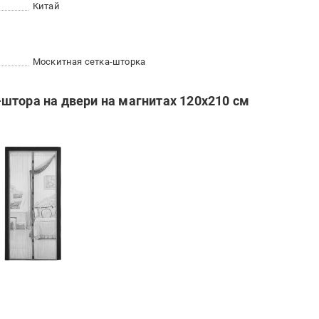
Китай
Москитная сетка-шторка
штора на двери на магнитах 120x210 см