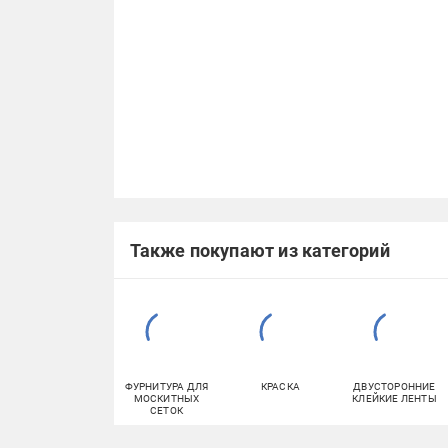
Также покупают из категорий
ФУРНИТУРА ДЛЯ
КРАСКА
ДВУСТОРОННИЕ
МОСКИТНЫХ
КЛЕЙКИЕ ЛЕНТЫ
СЕТОК