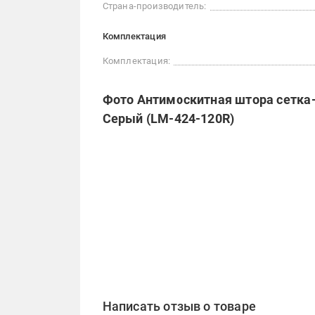
Страна-производитель:
Комплектация
Комплектация:
Фото Антимоскитная штора сетка-
Серый (LM-424-120R)
Написать отзыв о товаре