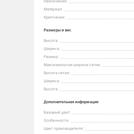
Назначение:
Материал:
Крепление:
Размеры и вес
Высота:
Ширина:
Размер:
Максимальная ширина сетки:
Высота сетки:
Ширина:
Высота:
Дополнительная информация
Базовый цвет:
Особенности:
Цвет производителя: