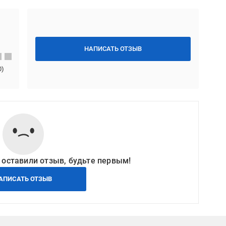
НАПИСАТЬ ОТЗЫВ
0
)
 оставили отзыв, будьте первым!
АПИСАТЬ ОТЗЫВ