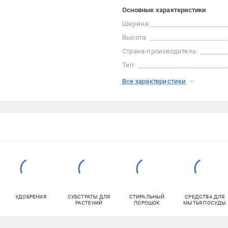
Основные характеристики
Ширина:
Высота:
Страна-производитель:
Тип:
Все характеристики
УДОБРЕНИЯ
СУБСТРАТЫ ДЛЯ
СТИРАЛЬНЫЙ
СРЕДСТВА ДЛЯ
РАСТЕНИЙ
ПОРОШОК
МЫТЬЯ ПОСУДЫ