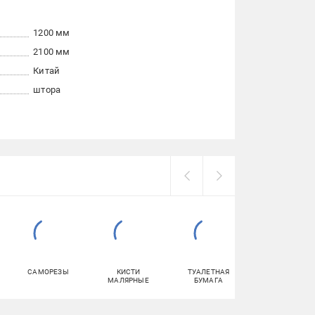
1200 мм
2100 мм
Китай
штора
САМОРЕЗЫ
КИСТИ
ТУАЛЕТНАЯ
ГЕРМЕТИКИ
МАЛЯРНЫЕ
БУМАГА