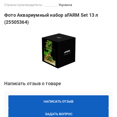
Страна-производитель:
Украина
Фото Аквариумный набор aFARM Set 13 л
(25505364)
Написать отзыв о товаре
НАПИСАТЬ ОТЗЫВ
ЗАДАТЬ ВОПРОС