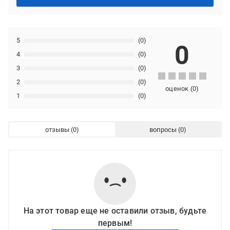
5
(0)
0
4
(0)
3
(0)
2
(0)
оценок
(
0
)
1
(0)
отзывы
вопросы
На этот товар еще не оставили отзыв, будьте
первым!