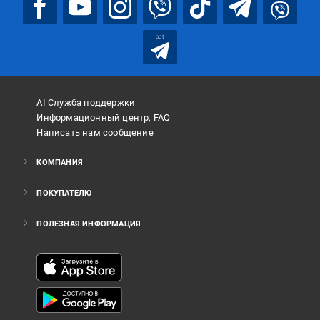
bot
AI Служба поддержки
Информационный центр, FAQ
Написать нам сообщение
КОМПАНИЯ
ПОКУПАТЕЛЮ
ПОЛЕЗНАЯ ИНФОРМАЦИЯ