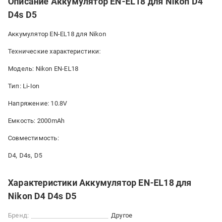
Описание Аккумулятор EN-EL18 для Nikon D4
D4s D5
Аккумулятор EN-EL18 для Nikon
Технические характеристики:
Модель: Nikon EN-EL18
Тип: Li-Ion
Напряжение: 10.8V
Емкость: 2000mAh
Совместимость:
D4, D4s, D5
Характеристики Аккумулятор EN-EL18 для
Nikon D4 D4s D5
Бренд:
Другое