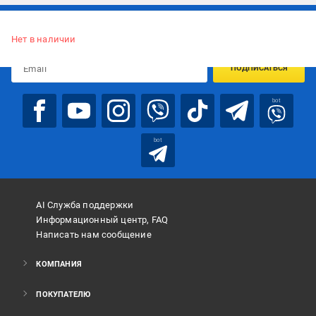
Подписывайтесь, чтобы узнавать первым об акцияx и
предложениях:
Нет в наличии
ПОДПИСАТЬСЯ
bot
bot
AI Служба поддержки
Информационный центр, FAQ
Написать нам сообщение
КОМПАНИЯ
ПОКУПАТЕЛЮ