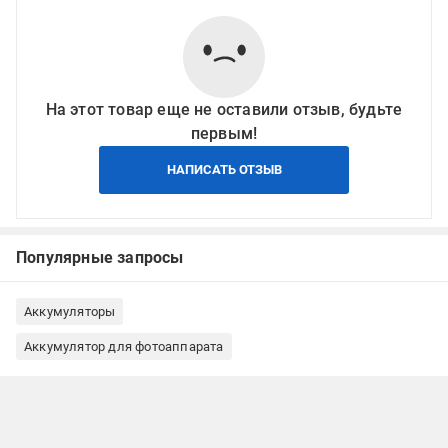
На этот товар еще не оставили отзыв, будьте
первым!
НАПИСАТЬ ОТЗЫВ
Популярные запросы
Аккумуляторы
Аккумулятор для фотоаппарата