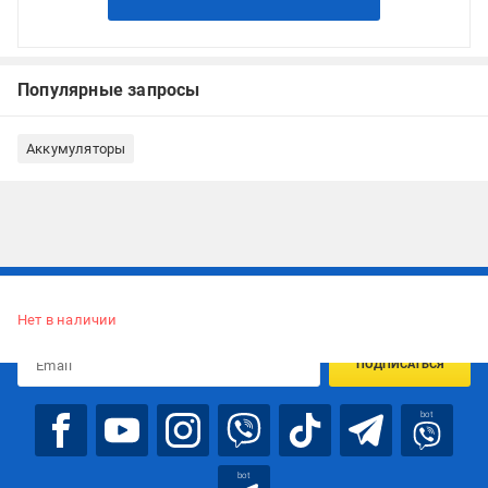
Популярные запросы
Аккумуляторы
Подписывайтесь, чтобы узнавать первым об акцияx и
предложениях:
Нет в наличии
ПОДПИСАТЬСЯ
bot
bot