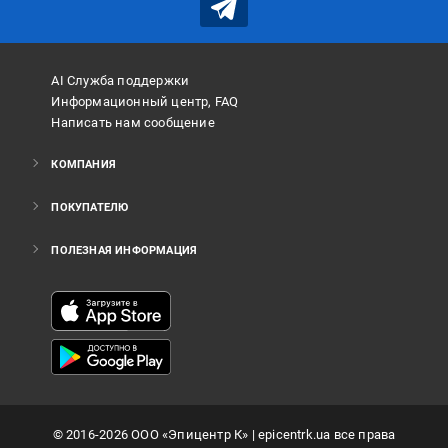
AI Служба поддержки
Информационный центр, FAQ
Написать нам сообщение
КОМПАНИЯ
ПОКУПАТЕЛЮ
ПОЛЕЗНАЯ ИНФОРМАЦИЯ
©
2016
-2026
ООО «Эпицентр К»
| epicentrk.ua все права