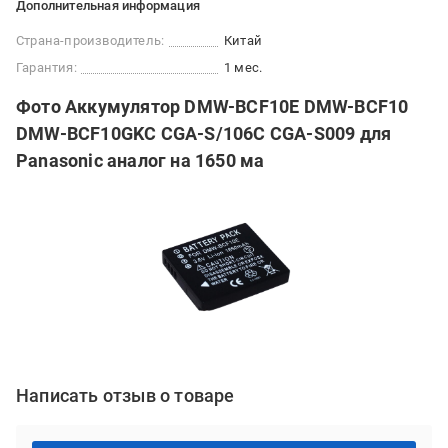
Дополнительная информация
Страна-производитель:
Китай
Гарантия:
1 мес.
Фото Аккумулятор DMW-BCF10E DMW-BCF10
DMW-BCF10GKC CGA-S/106C CGA-S009 для
Panasonic аналог на 1650 ма
Написать отзыв о товаре