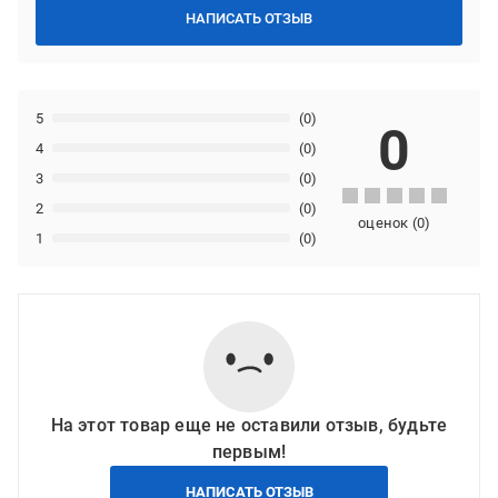
НАПИСАТЬ ОТЗЫВ
5
(0)
0
4
(0)
3
(0)
2
(0)
оценок
(
0
)
1
(0)
На этот товар еще не оставили отзыв, будьте
первым!
НАПИСАТЬ ОТЗЫВ