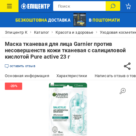
Эпицентр К
Каталог
Красота и здоровье
Уходовая космети
Маска тканевая для лица Garnier против
несовершенств кожи тканевая с салициловой
кислотой Pure active 23 г
оставить отзыв
Основная информация
Характеристики
Написать отзыв о то