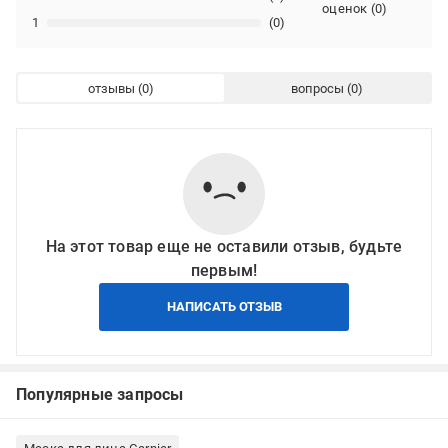
оценок
(
0
)
1
(0)
отзывы
вопросы
На этот товар еще не оставили отзыв, будьте
первым!
НАПИСАТЬ ОТЗЫВ
Популярные запросы