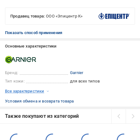
Продавец товара:
ООО «Эпицентр К»
Показать способ применения
Основные характеристики
Бренд:
Garnier
Тип кожи:
для всех типов
Все характеристики
Условия обмена и возврата товара
Также покупают из категорий