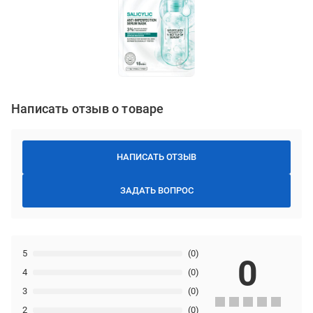
Написать отзыв о товаре
НАПИСАТЬ ОТЗЫВ
ЗАДАТЬ ВОПРОС
5
(0)
0
4
(0)
3
(0)
2
(0)