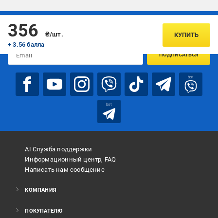
Подписывайтесь, чтобы узнавать первым об акцияx и
356
предложениях:
₴/шт.
КУПИТЬ
+ 3.56 балла
ПОДПИСАТЬСЯ
bot
bot
AI Служба поддержки
Информационный центр, FAQ
Написать нам сообщение
КОМПАНИЯ
ПОКУПАТЕЛЮ