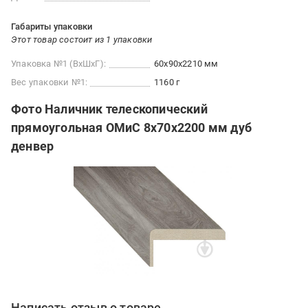
Габариты упаковки
Этот товар состоит из 1 упаковки
Упаковка №1 (ВхШхГ):
60x90x2210 мм
Вес упаковки №1:
1160 г
Фото Наличник телескопический
прямоугольная ОМиС 8х70х2200 мм дуб
денвер
Написать отзыв о товаре