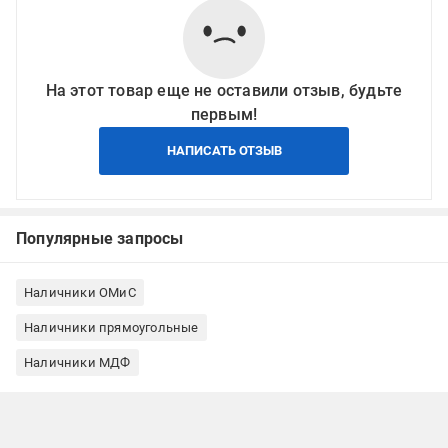
На этот товар еще не оставили отзыв, будьте
первым!
НАПИСАТЬ ОТЗЫВ
Популярные запросы
Наличники ОМиС
Наличники прямоугольные
Наличники МДФ