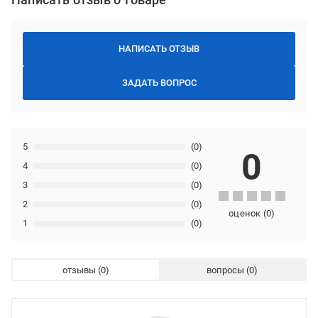
НАПИСАТЬ ОТЗЫВ
ЗАДАТЬ ВОПРОС
5
(0)
0
4
(0)
3
(0)
2
(0)
оценок
(
0
)
1
(0)
отзывы
вопросы