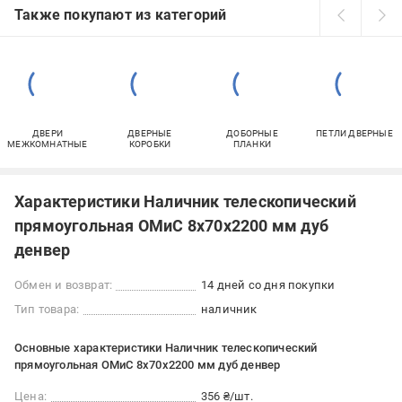
Также покупают из категорий
ДВЕРИ
ДВЕРНЫЕ
ДОБОРНЫЕ
ПЕТЛИ ДВЕРНЫЕ
МЕЖКОМНАТНЫЕ
КОРОБКИ
ПЛАНКИ
Характеристики Наличник телескопический
прямоугольная ОМиС 8х70х2200 мм дуб
денвер
Обмен и возврат:
14 дней со дня покупки
Тип товара:
наличник
Основные характеристики Наличник телескопический
прямоугольная ОМиС 8х70х2200 мм дуб денвер
Цена:
356 ₴/шт.