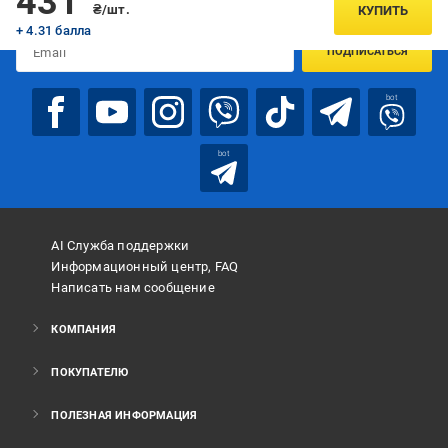
431
предложениях:
₴/шт.
КУПИТЬ
+ 4.31 балла
ПОДПИСАТЬСЯ
bot
bot
AI Служба поддержки
Информационный центр, FAQ
Написать нам сообщение
КОМПАНИЯ
ПОКУПАТЕЛЮ
ПОЛЕЗНАЯ ИНФОРМАЦИЯ