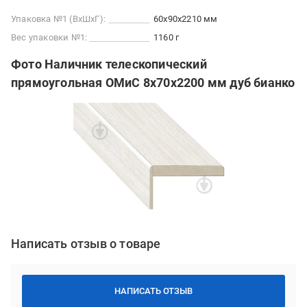
Упаковка №1 (ВхШхГ):
60x90x2210 мм
Вес упаковки №1:
1160 г
Фото Наличник телескопический
прямоугольная ОМиС 8х70х2200 мм дуб бианко
Написать отзыв о товаре
НАПИСАТЬ ОТЗЫВ