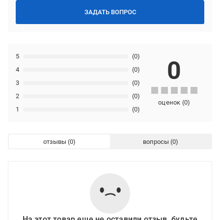
ЗАДАТЬ ВОПРОС
5
(0)
0
4
(0)
3
(0)
2
(0)
оценок
(
0
)
1
(0)
отзывы
вопросы
На этот товар еще не оставили отзыв, будьте