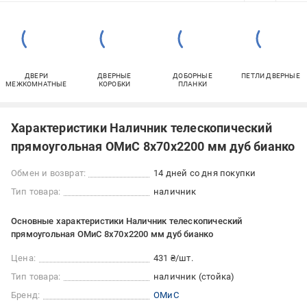
ДВЕРИ
ДВЕРНЫЕ
ДОБОРНЫЕ
ПЕТЛИ ДВЕРНЫЕ
МЕЖКОМНАТНЫЕ
КОРОБКИ
ПЛАНКИ
Характеристики Наличник телескопический
прямоугольная ОМиС 8х70х2200 мм дуб бианко
Обмен и возврат:
14 дней со дня покупки
Тип товара:
наличник
Основные характеристики Наличник телескопический
прямоугольная ОМиС 8х70х2200 мм дуб бианко
Цена:
431 ₴/шт.
Тип товара:
наличник (стойка)
Бренд:
ОМиС