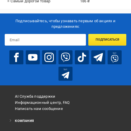
⭐ Самый дорогой товар
186 ₴
Подписывайтесь, чтобы узнавать первым об акцияx и
предложениях:
ПОДПИСАТЬСЯ
bot
bot
AI Служба поддержки
Информационный центр, FAQ
Написать нам сообщение
КОМПАНИЯ