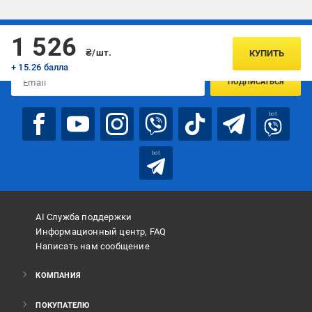
Подписывайтесь, чтобы узнавать первым об акцияx и
1 526
предложениях:
₴/шт.
КУПИТЬ
+ 15.26 балла
ПОДПИСАТЬСЯ
bot
bot
AI Служба поддержки
Информационный центр, FAQ
Написать нам сообщение
КОМПАНИЯ
ПОКУПАТЕЛЮ