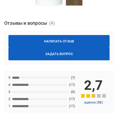
Отзывы и вопросы
НАПИСАТЬ ОТЗЫВ
ЗАДАТЬ ВОПРОС
5
(7)
2,7
4
(17)
3
(0)
2
(17)
оценок
(
58
)
1
(17)