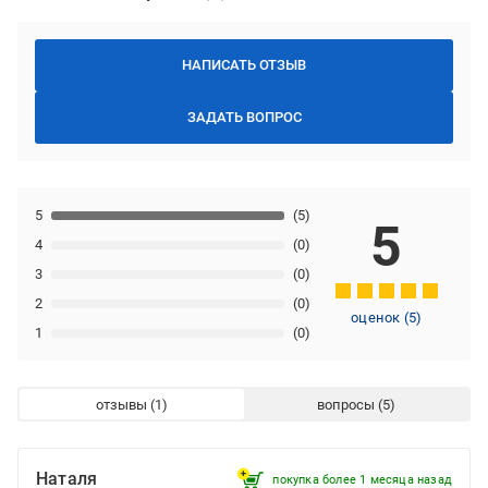
НАПИСАТЬ ОТЗЫВ
ЗАДАТЬ ВОПРОС
5
(5)
5
4
(0)
3
(0)
2
(0)
оценок
(
5
)
1
(0)
отзывы
вопросы
Наталя
покупка более 1 месяца назад