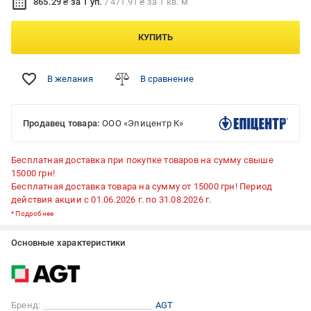
865.29 ₴ за 1 уп.
/ 471.91 ₴ за 1 кв. м
КУПИТЬ
В желания
В сравнение
Продавец товара:
ООО «Эпицентр К»
Бесплатная доставка при покупке товаров на сумму свыше
15000 грн!
Бесплатная доставка товара на сумму от 15000 грн! Период
действия акции с 01.06.2026 г. по 31.08.2026 г.
*
Подробнее
Основные характеристики
Бренд:
AGT