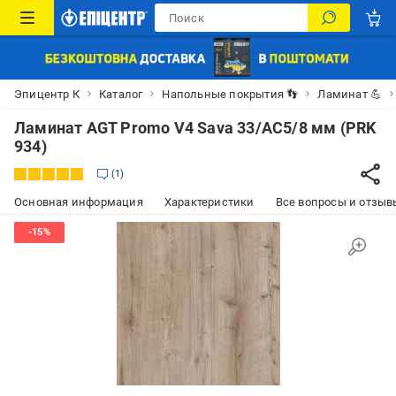
Эпицентр К
Каталог
Напольные покрытия 👣
Ламинат 💪
Ламинат AGT Promo V4 Sava 33/АС5/8 мм (PRK
934)
1
Основная информация
Характеристики
Все вопросы и отзывы