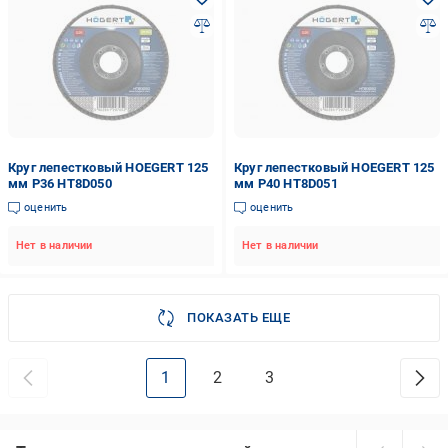
Круг лепестковый HOEGERT 125
Круг лепестковый HOEGERT 125
мм P36 HT8D050
мм P40 HT8D051
оценить
оценить
Нет в наличии
Нет в наличии
ПОКАЗАТЬ ЕЩЕ
1
2
3