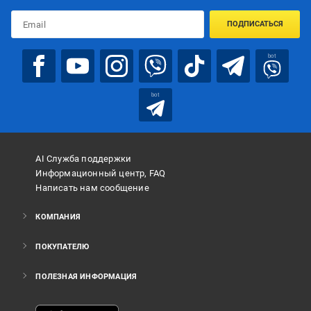
ПОДПИСАТЬСЯ
bot
bot
AI Служба поддержки
Информационный центр, FAQ
Написать нам сообщение
КОМПАНИЯ
ПОКУПАТЕЛЮ
ПОЛЕЗНАЯ ИНФОРМАЦИЯ