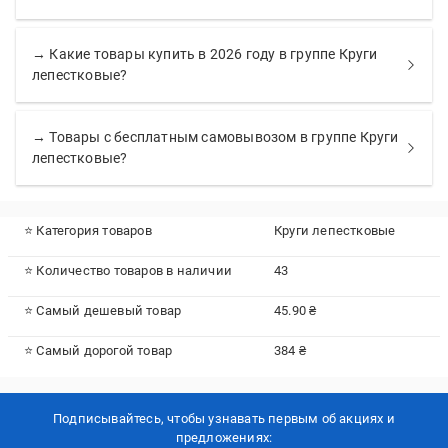
→ Какие товары купить в 2026 году в группе Круги
лепестковые?
→ Товары с бесплатным самовывозом в группе Круги
лепестковые?
⭐ Категория товаров
Круги лепестковые
⭐ Количество товаров в наличии
43
⭐ Самый дешевый товар
45.90 ₴
⭐ Самый дорогой товар
384 ₴
Подписывайтесь, чтобы узнавать первым об акцияx и
предложениях: