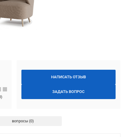
НАПИСАТЬ ОТЗЫВ
ЗАДАТЬ ВОПРОС
0
)
вопросы