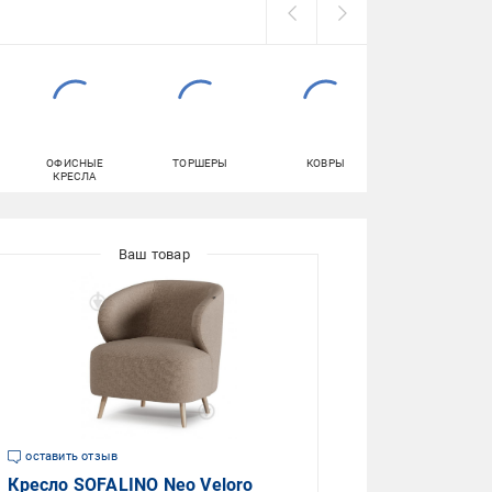
ОФИСНЫЕ
ТОРШЕРЫ
КОВРЫ
КОМОДЫ
КРЕСЛА
оставить отзыв
Кресло SOFALINO Neo Veloro