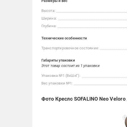
Размеры и вес
Высота:
Ширина:
Глубина:
Технические особенности
Транспортировочное состояние:
Габариты упаковки
Этот товар состоит из 1 упаковки
Упаковка №1 (ВхШхГ):
Вес упаковки №1:
Фото Кресло SOFALINO Neo Veloro