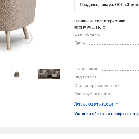
Продавец товара:
ООО «Эпице
Основные характеристики
Цвет обивки:
Бренд:
Назначение:
Вид кресла:
Страна-производитель:
Участвует в акции:
Все характеристики
Условия обмена и возврата това