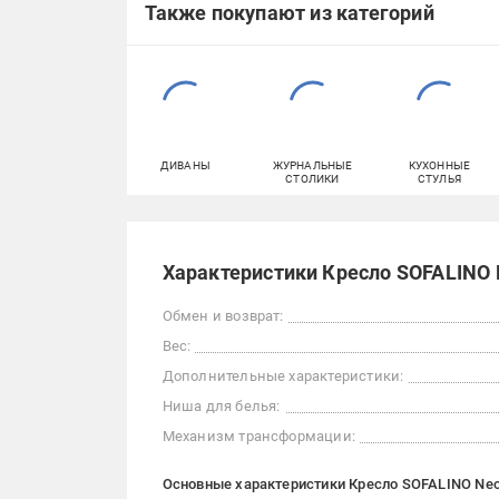
Также покупают из категорий
ДИВАНЫ
ЖУРНАЛЬНЫЕ
КУХОННЫЕ
СТОЛИКИ
СТУЛЬЯ
Характеристики Кресло SOFALINO 
Обмен и возврат:
Вес:
Дополнительные характеристики:
Ниша для белья:
Механизм трансформации:
Основные характеристики Кресло SOFALINO Neo