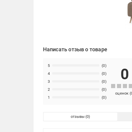
Написать отзыв о товаре
5
(0)
0
4
(0)
3
(0)
2
(0)
оценок
(
1
(0)
отзывы