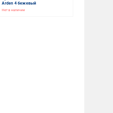
Arden 4 бежевый
Нет в наличии