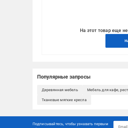
На этот товар еще не
Н
Популярные запросы
Деревянная мебель
Мебель для кафе, рес
Тканевые мягкие кресла
Подписывайтесь, чтобы узнавать первым