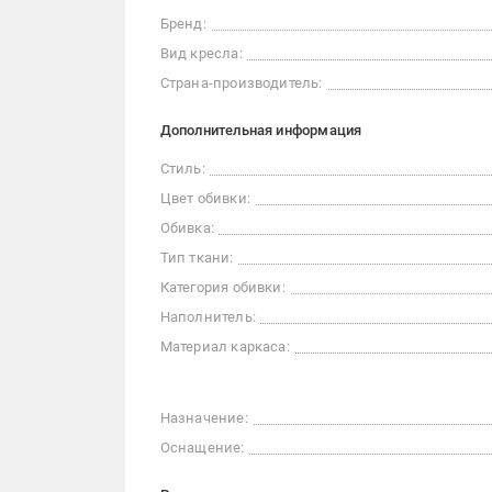
Бренд:
Вид кресла:
Страна-производитель:
Дополнительная информация
Стиль:
Цвет обивки:
Обивка:
Тип ткани:
Категория обивки:
Наполнитель:
Материал каркаса:
Назначение:
Оснащение: