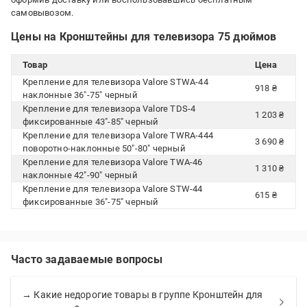
самовывозом.
Цены на Кронштейны для телевизора 75 дюймов
Товар
Цена
Крепление для телевизора Valore STWA-44
918 ₴
наклонные 36"-75" черный
Крепление для телевизора Valore TDS-4
1 203 ₴
фиксированные 43"-85" черный
Крепление для телевизора Valore TWRA-444
3 690 ₴
поворотно-наклонные 50"-80" черный
Крепление для телевизора Valore TWA-46
1 310 ₴
наклонные 42"-90" черный
Крепление для телевизора Valore STW-44
615 ₴
фиксированные 36"-75" черный
Часто задаваемые вопросы
→ Какие недорогие товары в группе Кронштейн для