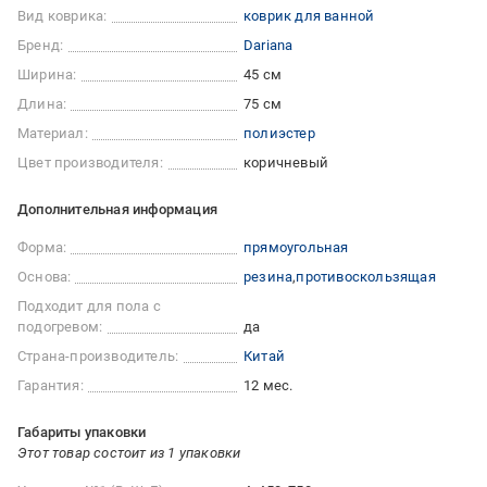
Вид коврика:
коврик для ванной
Бренд:
Dariana
Ширина:
45 см
Длина:
75 см
Материал:
полиэстер
Цвет производителя:
коричневый
Дополнительная информация
Форма:
прямоугольная
Основа:
резина
противоскользящая
Подходит для пола с
подогревом:
да
Страна-производитель:
Китай
Гарантия:
12 мес.
Габариты упаковки
Этот товар состоит из 1 упаковки