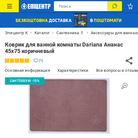
Эпицентр К
Каталог
Сантехника 🚿
Аксессуары для ванных
Коврик для ванной комнаты Dariana Ананас
45х75 коричневый
1
Основная информация
Характеристики
Все вопросы и отзывы