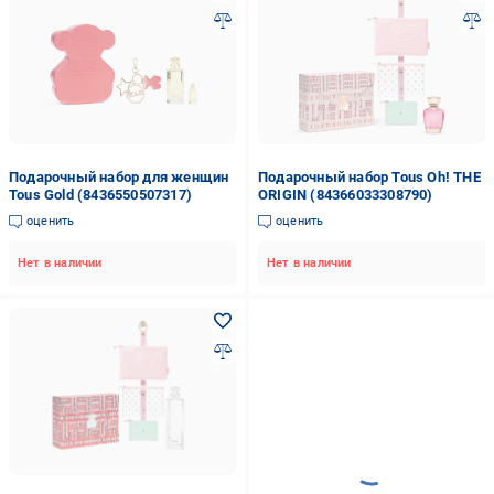
Подарочный набор для женщин
Подарочный набор Tous Oh! THE
Tous Gold (8436550507317)
ORIGIN (84366033308790)
оценить
оценить
Нет в наличии
Нет в наличии