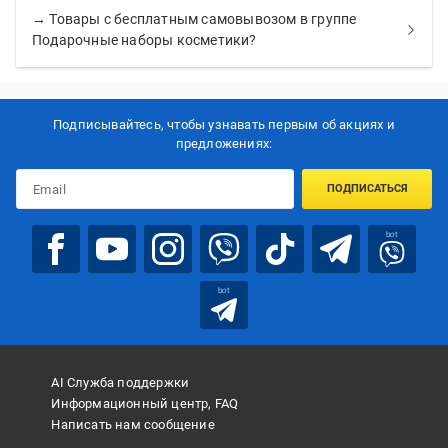
→ Товары с бесплатным самовывозом в группе
Подарочные наборы косметики?
Подписывайтесь, чтобы узнавать первым об акцияx и
предложениях:
ПОДПИСАТЬСЯ
bot
bot
AI Служба поддержки
Информационный центр, FAQ
Написать нам сообщение