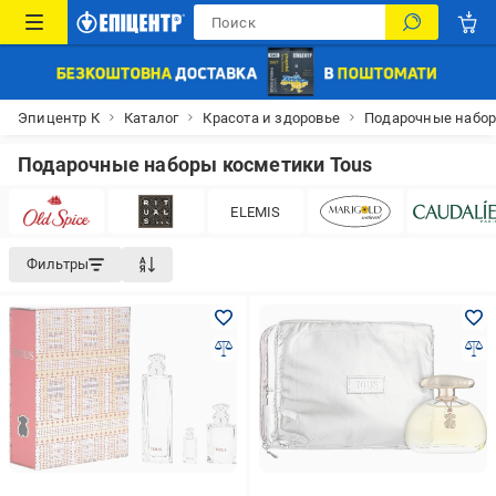
Эпицентр К
Каталог
Красота и здоровье
Подарочные набо
Подарочные наборы косметики Tous
ELEMIS
Фильтры