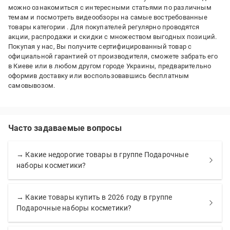
можно ознакомиться с интересными статьями по различным
темам и посмотреть видеообзоры на самые востребованные
товары категории
. Для покупателей регулярно проводятся
акции, распродажи и скидки с множеством выгодных позиций.
Покупая у нас, Вы получите сертифицированный товар с
официальной гарантией от производителя, сможете забрать его
в Киеве или в любом другом городе Украины, предварительно
оформив доставку или воспользовавшись бесплатным
самовывозом.
Часто задаваемые вопросы
→ Какие недорогие товары в группе Подарочные
наборы косметики?
→ Какие товары купить в 2026 году в группе
Подарочные наборы косметики?