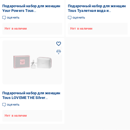
Подарочный набор для женщин
Подарочный набор для женщин
Your Powers Tous
Tous Туалетная вода и
(8436603330855)
косметичка (8436603330640)
оценить
оценить
Нет в наличии
Нет в наличии
Подарочный набор для женщин
Tous LOVEME THE Silver
(8436603330923)
оценить
Нет в наличии