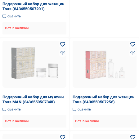
Подарочный набор для женщин
Tous (8436550507201)
оценить
Нет в наличии
Подарочный набор для мужчин
Подарочный набор для женщин
Tous MAN (8436550507348)
Tous (8436550507256)
оценить
оценить
Нет в наличии
Нет в наличии