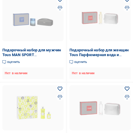
Подарочный набор для мужчин
Подарочный набор для женщин
Tous MAN SPORT
Tous Парфюмерная вода и
(8436603330763)
косметичка (8436603330657)
оценить
оценить
Нет в наличии
Нет в наличии