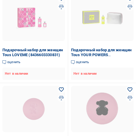
Подарочный набор для женщин
Подарочный набор для женщин
Tous LOVEME (8436603330831)
Tous YOUR POWERS
(8436603330848)
оценить
оценить
Нет в наличии
Нет в наличии