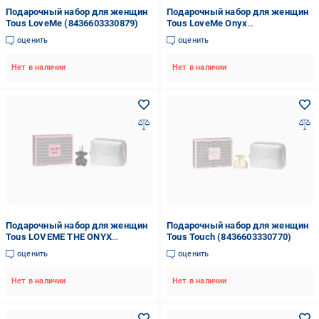
Подарочный набор для женщин
Подарочный набор для женщин
Tous LoveMe (8436603330879)
Tous LoveMe Onyx
(8436603330916)
оценить
оценить
Нет в наличии
Нет в наличии
Подарочный набор для женщин
Подарочный набор для женщин
Tous LOVEME THE ONYX
Tous Touch (8436603330770)
(8436603330893)
оценить
оценить
Нет в наличии
Нет в наличии