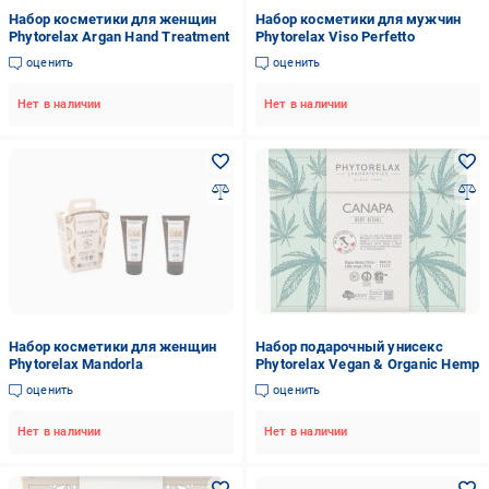
Набор косметики для женщин
Набор косметики для мужчин
Phytorelax Argan Hand Treatment
Phytorelax Viso Perfetto
оценить
оценить
Нет в наличии
Нет в наличии
Набор косметики для женщин
Набор подарочный унисекс
Phytorelax Mandorla
Phytorelax Vegan & Organic Hemp
оценить
оценить
Нет в наличии
Нет в наличии