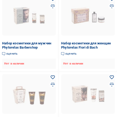
Набор косметики для мужчин
Набор косметики для женщин
Phytorelax Barbershop
Phytorelax Fiori di Bach
оценить
оценить
Нет в наличии
Нет в наличии