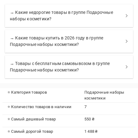
→ Какие недорогие товары в группе Подарочные
наборы косметики?
→ Какие товары купить в 2026 году в группе
Подарочные наборы косметики?
→ Товары с бесплатным самовывозом в группе
Подарочные наборы косметики?
⭐ Категория товаров
Подарочные наборы
косметики
⭐ Количество товаров в наличии
7
⭐ Самый дешевый товар
550 ₴
⭐ Самый дорогой товар
1 488 ₴