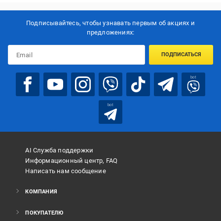
Подписывайтесь, чтобы узнавать первым об акцияx и
предложениях:
ПОДПИСАТЬСЯ
bot
bot
AI Служба поддержки
Информационный центр, FAQ
Написать нам сообщение
КОМПАНИЯ
ПОКУПАТЕЛЮ