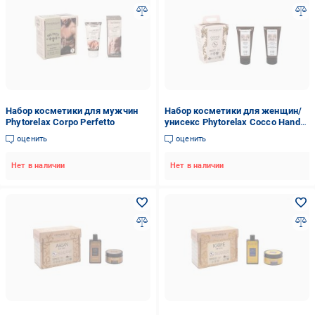
Набор косметики для мужчин
Набор косметики для женщин/
Phytorelax Corpo Perfetto
унисекс Phytorelax Cocco Hand
Treatment
оценить
оценить
Нет в наличии
Нет в наличии