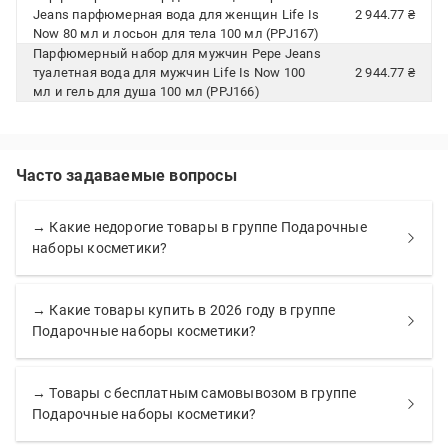
Jeans парфюмерная вода для женщин Life Is
2 944.77 ₴
Now 80 мл и лосьон для тела 100 мл (PPJ167)
Парфюмерный набор для мужчин Pepe Jeans
туалетная вода для мужчин Life Is Now 100
2 944.77 ₴
мл и гель для душа 100 мл (PPJ166)
Часто задаваемые вопросы
→ Какие недорогие товары в группе Подарочные
наборы косметики?
→ Какие товары купить в 2026 году в группе
Подарочные наборы косметики?
→ Товары с бесплатным самовывозом в группе
Подарочные наборы косметики?