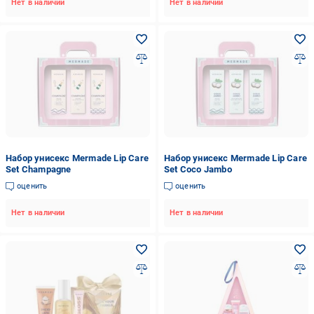
Нет в наличии
Нет в наличии
Набор унисекс Mermade Lip Care
Набор унисекс Mermade Lip Care
Set Champagne
Set Coco Jambo
оценить
оценить
Нет в наличии
Нет в наличии