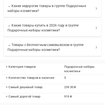
→ Какие недорогие товары в группе Подарочные
наборы косметики?
→ Какие товары купить в 2026 году в группе
Подарочные наборы косметики?
→ Товары с бесплатным самовывозом в группе
Подарочные наборы косметики?
⭐ Категория товаров
Подарочные наборы
косметики
⭐ Количество товаров в наличии
5
⭐ Самый дешевый товар
239.50 ₴
⭐ Самый дорогой товар
919 ₴