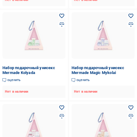
Набор подарочный унисекс
Набор подарочный унисекс
Mermade Kolyada
Mermade Magic Mykolai
оценить
оценить
Нет в наличии
Нет в наличии