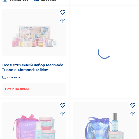
Косметический набор Mermade
"Have a Diamond Holiday!
оценить
Нет в наличии