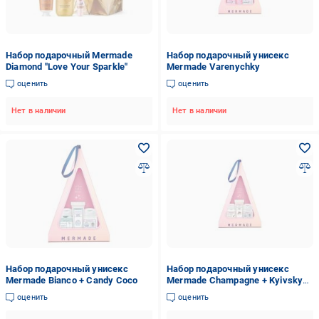
Набор подарочный Mermade
Набор подарочный унисекс
Diamond "Love Your Sparkle"
Mermade Varenychky
оценить
оценить
Нет в наличии
Нет в наличии
Набор подарочный унисекс
Набор подарочный унисекс
Mermade Bianco + Candy Coco
Mermade Champagne + Kyivsky
Tort
оценить
оценить