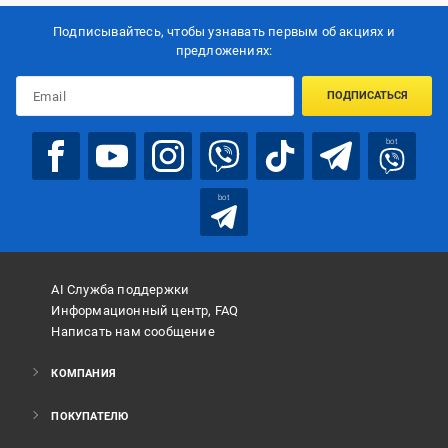
Подписывайтесь, чтобы узнавать первым об акцияx и
предложениях:
ПОДПИСАТЬСЯ
bot
bot
AI Служба поддержки
Информационный центр, FAQ
Написать нам сообщение
КОМПАНИЯ
ПОКУПАТЕЛЮ