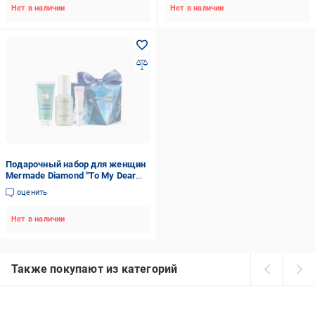
Нет в наличии
Нет в наличии
Подарочный набор для женщин
Mermade Diamond "To My Dear
Diamond"
оценить
Нет в наличии
Также покупают из категорий