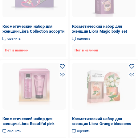
Косметический набор для
Косметический набор для
женщин Liora Collection ассорти
женщин Liora Magic body set
оценить
оценить
Нет в наличии
Нет в наличии
Косметический набор для
Косметический набор для
женщин Liora Beautiful pink
женщин Liora Orange blossoms
оценить
оценить