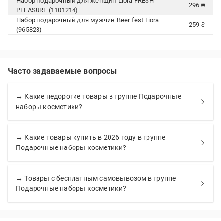
Набор подарочный для женщин Liora FRESH
296 ₴
PLEASURE (1101214)
Набор подарочный для мужчин Beer fest Liora
259 ₴
(965823)
Часто задаваемые вопросы
→ Какие недорогие товары в группе Подарочные
наборы косметики?
→ Какие товары купить в 2026 году в группе
Подарочные наборы косметики?
→ Товары с бесплатным самовывозом в группе
Подарочные наборы косметики?