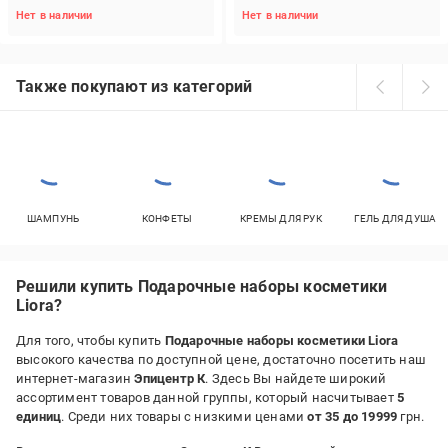
Нет в наличии
Нет в наличии
Также покупают из категорий
ШАМПУНЬ
КОНФЕТЫ
КРЕМЫ ДЛЯ РУК
ГЕЛЬ ДЛЯ ДУША
Решили купить Подарочные наборы косметики
Liora?
Для того, чтобы купить
Подарочные наборы косметики Liora
высокого качества по доступной цене, достаточно посетить наш
интернет-магазин
Эпицентр К
. Здесь Вы найдете широкий
ассортимент товаров данной группы, который насчитывает
5
единиц
. Среди них товары с низкими ценами
от 35 до 19999
грн.