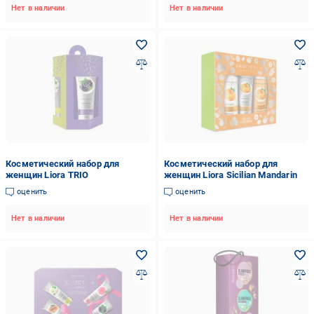
Нет в наличии
Нет в наличии
Косметический набор для
Косметический набор для
женщин Liora TRIO
женщин Liora Sicilian Mandarin
оценить
оценить
Нет в наличии
Нет в наличии