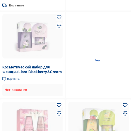
Доставим
Косметический набор для
женщин Liora Blackberry&Cream
оценить
Нет в наличии