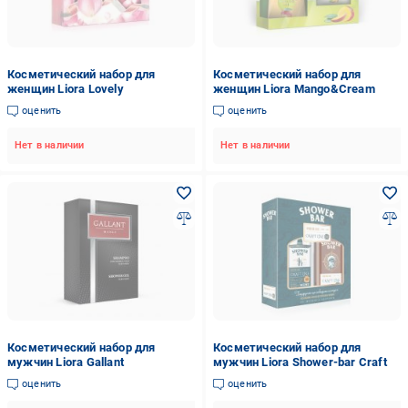
Косметический набор для
Косметический набор для
женщин Liora Lovely
женщин Liora Mango&Cream
оценить
оценить
Нет в наличии
Нет в наличии
Косметический набор для
Косметический набор для
мужчин Liora Gallant
мужчин Liora Shower-bar Craft
оценить
оценить