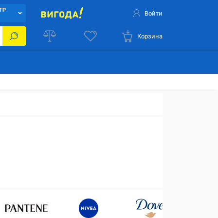
ТР
Войти
Корзина