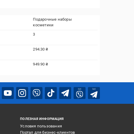
Подарочные наборы
косметики
3
294.30 ₴
949.90 ₴
bot
bot
ПОЛЕЗНАЯ ИНФОРМАЦИЯ
Условия пользования
Портал для бизнес-клиентов