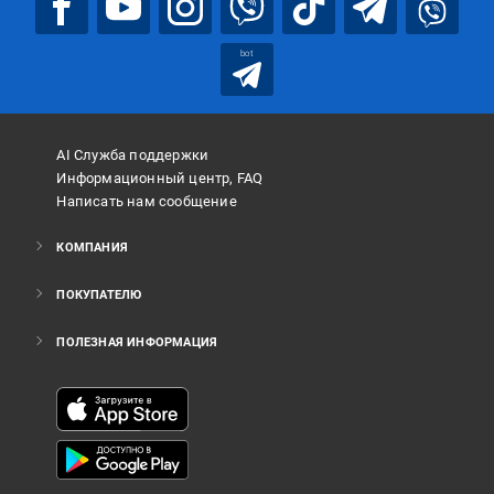
bot
AI Служба поддержки
Информационный центр, FAQ
Написать нам сообщение
КОМПАНИЯ
ПОКУПАТЕЛЮ
ПОЛЕЗНАЯ ИНФОРМАЦИЯ