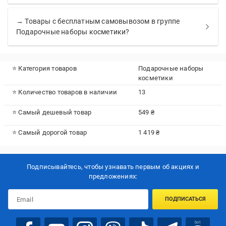
→ Товары с бесплатным самовывозом в группе
Подарочные наборы косметики?
⭐ Категория товаров
Подарочные наборы
косметики
⭐ Количество товаров в наличии
13
⭐ Самый дешевый товар
549 ₴
⭐ Самый дорогой товар
1 419 ₴
Подписывайтесь, чтобы узнавать первым об акцияx и
предложениях:
ПОДПИСАТЬСЯ
bot