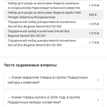
Набор для ухода за волосами Bogenia шампунь
1 419 ₴
и кондиционер/термозащита/маска/сыворотка
Набор для ухода за волосами Bogenia Apple Cider
549 ₴
Vinegar Шампунь/Кондиционер
Подарочный набор декоративной косметики
1 075 ₴
Secret Box Bogenia Neverti BG152 002
Подарочный набор косметики Secret Box
1 075 ₴
Bogenia Neverti BG152 001
Подарочный набор декоративной косметики
1 174 ₴
Secret Box Bogenia Neverti BG152 003
Часто задаваемые вопросы
→ Какие недорогие товары в группе Подарочные
наборы косметики?
→ Какие товары купить в 2026 году в группе
Подарочные наборы косметики?