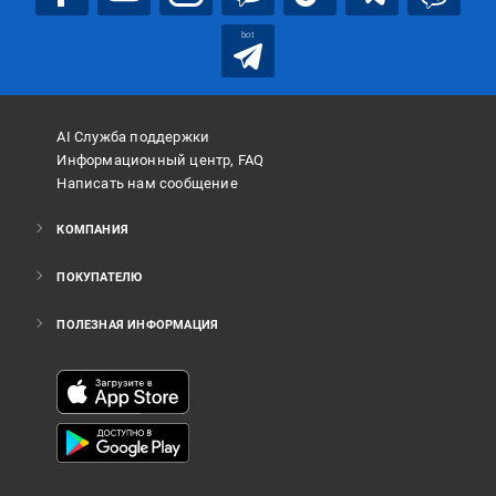
bot
AI Служба поддержки
Информационный центр, FAQ
Написать нам сообщение
КОМПАНИЯ
ПОКУПАТЕЛЮ
ПОЛЕЗНАЯ ИНФОРМАЦИЯ