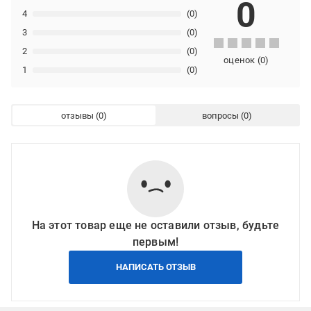
0
4
(0)
3
(0)
2
(0)
оценок
(
0
)
1
(0)
отзывы
вопросы
На этот товар еще не оставили отзыв, будьте
первым!
НАПИСАТЬ ОТЗЫВ