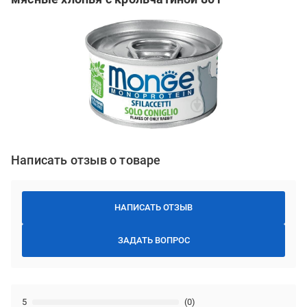
Написать отзыв о товаре
НАПИСАТЬ ОТЗЫВ
ЗАДАТЬ ВОПРОС
5
(0)