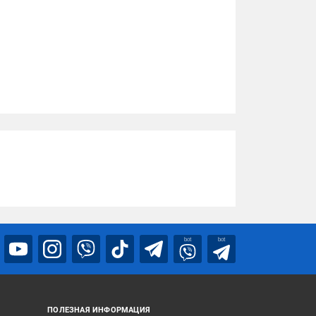
bot
bot
ПОЛЕЗНАЯ ИНФОРМАЦИЯ