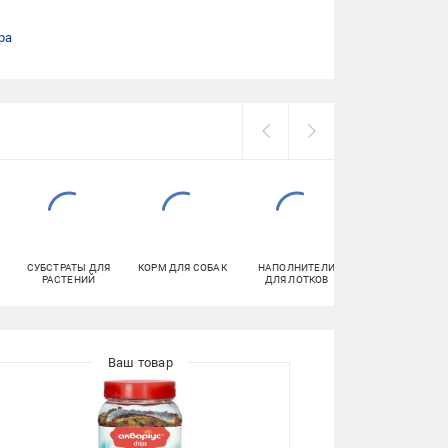
ра
СУБСТРАТЫ ДЛЯ
КОРМ ДЛЯ СОБАК
НАПОЛНИТЕЛИ
ДЕКОР И ГРУНТ
РАСТЕНИЙ
ДЛЯ ЛОТКОВ
ДЛЯ АКВАРИУМ