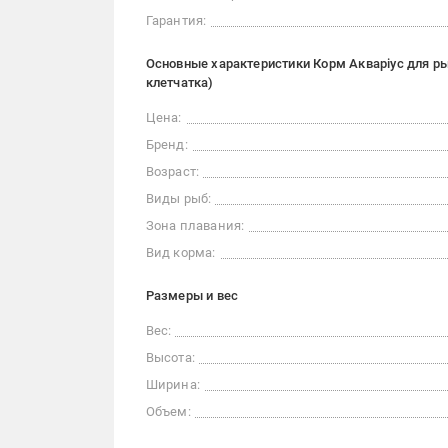
Гарантия:
Основные характеристики Корм Акваріус для ры
клетчатка)
Цена:
Бренд:
Возраст:
Виды рыб:
Зона плавания:
Вид корма:
Размеры и вес
Вес:
Высота:
Ширина:
Объем: