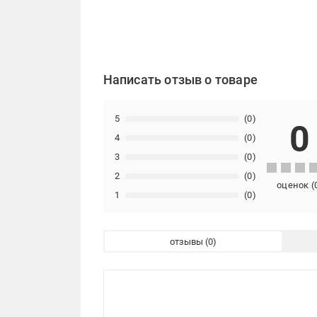
Написать отзыв о товаре
5
(0)
0
4
(0)
3
(0)
2
(0)
оценок
(
1
(0)
отзывы