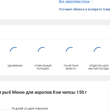
Все характеристики
Условия обмена и возврата това
УДОБРЕНИЯ
СТИРАЛЬНЫЙ
ТУАЛЕТНАЯ
СРЕДСТВА ДЛЯ
ПОРОШОК
БУМАГА
МЫТЬЯ ПОСУДЫ
я рыб Меню для коропов Кои чипсы 150 г
14 дней со дня покупки