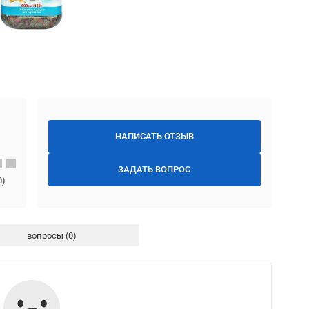
НАПИСАТЬ ОТЗЫВ
ЗАДАТЬ ВОПРОС
0
)
вопросы